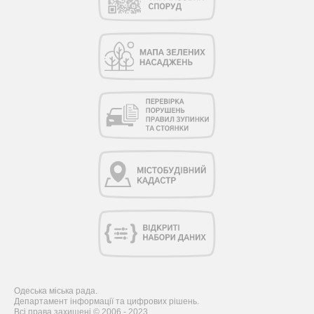
Одеська міська рада.
Департамент інформації та цифрових рішень.
Всі права захищені © 2006 - 2023