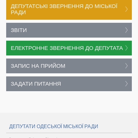
ДЕПУТАТСЬКІ ЗВЕРНЕННЯ ДО МІСЬКОЇ
РАДИ
ЗВІТИ
ЕЛЕКТРОННЕ ЗВЕРНЕННЯ ДО ДЕПУТАТА
ЗАПИС НА ПРИЙОМ
ЗАДАТИ ПИТАННЯ
ДЕПУТАТИ ОДЕСЬКОЇ МІСЬКОЇ РАДИ