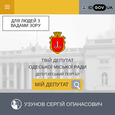
ДЛЯ ЛЮДЕЙ З
ВАДАМИ ЗОРУ
ТВІЙ ДЕПУТАТ
ОДЕСЬКОЇ МІСЬКОЇ РАДИ
ДЕПУТАТСЬКИЙ ПОРТАЛ
МІЙ ДЕПУТАТ
УЗУНОВ СЕРГІЙ ОПАНАСОВИЧ