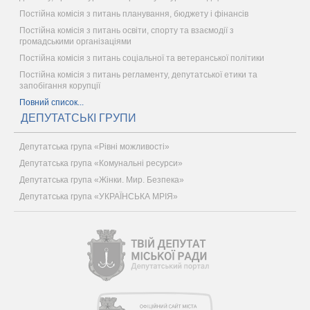
Постійна комісія з питань планування, бюджету і фінансів
Постійна комісія з питань освіти, спорту та взаємодії з
громадськими організаціями
Постійна комісія з питань соціальної та ветеранської політики
Постійна комісія з питань регламенту, депутатської етики та
запобігання корупції
Повний список...
ДЕПУТАТСЬКІ ГРУПИ
Депутатська група «Рівні можливості»
Депутатська група «Комунальні ресурси»
Депутатська група «Жінки. Мир. Безпека»
Депутатська група «УКРАЇНСЬКА МРІЯ»