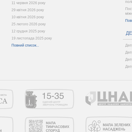
пол
11 червня 2026 року
Пос
29 квітня 2026 року
між
10 квітня 2026 року
Пов
25 лютого 2026 року
12 грудня 2025 року
ДЕ
19 листопада 2025 року
Повний список...
Деп
Деп
Деп
Деп