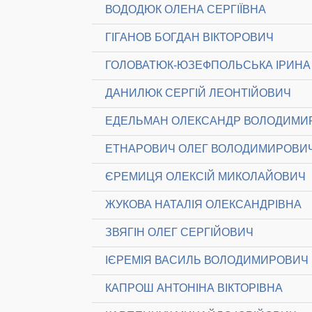
ВОДОДЮК ОЛЕНА СЕРГІЇВНА
ГІГАНОВ БОГДАН ВІКТОРОВИЧ
ГОЛОВАТЮК-ЮЗЕФПОЛЬСЬКА ІРИНА 
ДАНИЛЮК СЕРГІЙ ЛЕОНТІЙОВИЧ
ЕДЕЛЬМАН ОЛЕКСАНДР ВОЛОДИМИ
ЕТНАРОВИЧ ОЛЕГ ВОЛОДИМИРОВИ
ЄРЕМИЦЯ ОЛЕКСІЙ МИКОЛАЙОВИЧ
ЖУКОВА НАТАЛІЯ ОЛЕКСАНДРІВНА
ЗВЯГІН ОЛЕГ СЕРГІЙОВИЧ
ІЄРЕМІЯ ВАСИЛЬ ВОЛОДИМИРОВИЧ
КАПРОШ АНТОНІНА ВІКТОРІВНА