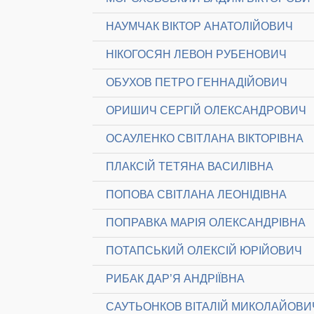
НАУМЧАК ВІКТОР АНАТОЛІЙОВИЧ
НІКОГОСЯН ЛЕВОН РУБЕНОВИЧ
ОБУХОВ ПЕТРО ГЕННАДІЙОВИЧ
ОРИШИЧ СЕРГІЙ ОЛЕКСАНДРОВИЧ
ОСАУЛЕНКО СВІТЛАНА ВІКТОРІВНА
ПЛАКСІЙ ТЕТЯНА ВАСИЛІВНА
ПОПОВА СВІТЛАНА ЛЕОНІДІВНА
ПОПРАВКА МАРІЯ ОЛЕКСАНДРІВНА
ПОТАПСЬКИЙ ОЛЕКСІЙ ЮРІЙОВИЧ
РИБАК ДАР’Я АНДРІЇВНА
САУТЬОНКОВ ВІТАЛІЙ МИКОЛАЙОВИ