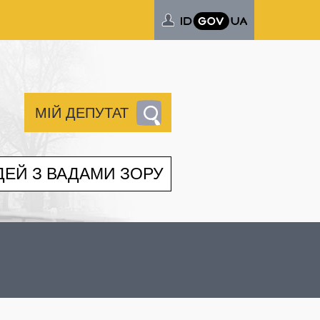
МІЙ ДЕПУТАТ
ДЕЙ З ВАДАМИ ЗОРУ