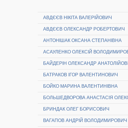
АВДЄЄВ НІКІТА ВАЛЕРІЙОВИЧ
АВДЄЄВ ОЛЕКСАНДР РОБЕРТОВИЧ
АНТОНІШАК ОКСАНА СТЕПАНІВНА
АСАУЛЕНКО ОЛЕКСІЙ ВОЛОДИМИРО
БАЙДЕРІН ОЛЕКСАНДР АНАТОЛІЙО
БАТРАКОВ ІГОР ВАЛЕНТИНОВИЧ
БОЙКО МАРИНА ВАЛЕНТИНІВНА
БОЛЬШЕДВОРОВА АНАСТАСІЯ ОЛЕК
БРИНДАК ОЛЕГ БОРИСОВИЧ
ВАГАПОВ АНДРІЙ ВОЛОДИМИРОВИЧ