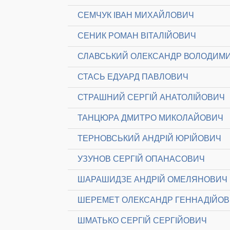
СЕМЧУК ІВАН МИХАЙЛОВИЧ
СЕНИК РОМАН ВІТАЛІЙОВИЧ
СЛАВСЬКИЙ ОЛЕКСАНДР ВОЛОДИМ
СТАСЬ ЕДУАРД ПАВЛОВИЧ
СТРАШНИЙ СЕРГІЙ АНАТОЛІЙОВИЧ
ТАНЦЮРА ДМИТРО МИКОЛАЙОВИЧ
ТЕРНОВСЬКИЙ АНДРІЙ ЮРІЙОВИЧ
УЗУНОВ СЕРГІЙ ОПАНАСОВИЧ
ШАРАШИДЗЕ АНДРІЙ ОМЕЛЯНОВИЧ
ШЕРЕМЕТ ОЛЕКСАНДР ГЕННАДІЙО
ШМАТЬКО СЕРГІЙ СЕРГІЙОВИЧ