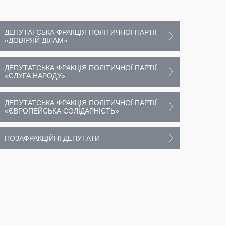
ДЕПУТАТСЬКА ФРАКЦІЯ ПОЛІТИЧНОЇ ПАРТІЇ
«ДОВІРЯЙ ДІЛАМ»
ДЕПУТАТСЬКА ФРАКЦІЯ ПОЛІТИЧНОЇ ПАРТІЇ
«СЛУГА НАРОДУ»
ДЕПУТАТСЬКА ФРАКЦІЯ ПОЛІТИЧНОЇ ПАРТІЇ
«ЄВРОПЕЙСЬКА СОЛІДАРНІСТЬ»
ПОЗАФРАКЦІЙНІ ДЕПУТАТИ