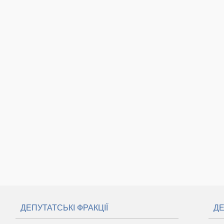
ДЕПУТАТСЬКІ ФРАКЦІЇ
ДЕ