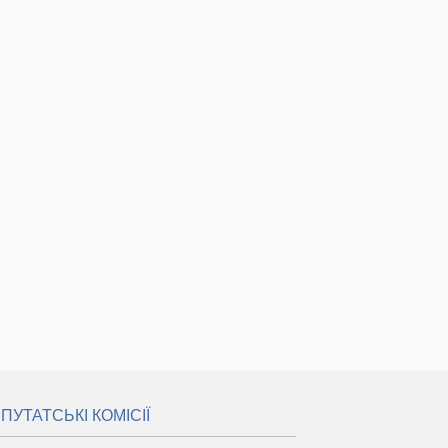
ПУТАТСЬКІ КОМІСІЇ