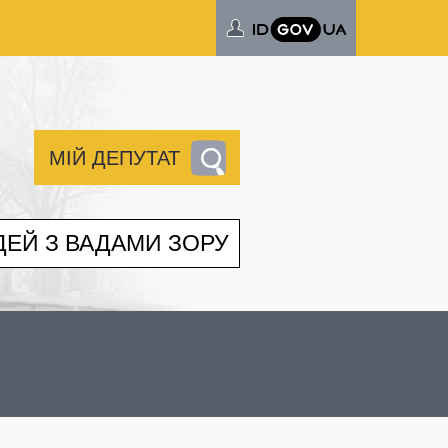
МІЙ ДЕПУТАТ
ДЕЙ З ВАДАМИ ЗОРУ