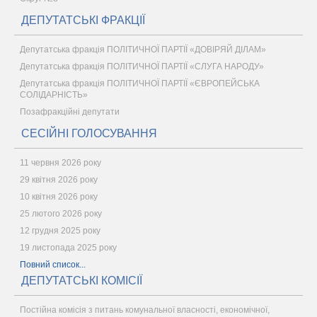
ДЕПУТАТСЬКІ ФРАКЦІЇ
Депутатська фракція ПОЛІТИЧНОЇ ПАРТІЇ «ДОВІРЯЙ ДІЛАМ»
Депутатська фракція ПОЛІТИЧНОЇ ПАРТІЇ «СЛУГА НАРОДУ»
Депутатська фракція ПОЛІТИЧНОЇ ПАРТІЇ «ЄВРОПЕЙСЬКА
СОЛІДАРНІСТЬ»
Позафракційні депутати
СЕСІЙНІ ГОЛОСУВАННЯ
11 червня 2026 року
29 квітня 2026 року
10 квітня 2026 року
25 лютого 2026 року
12 грудня 2025 року
19 листопада 2025 року
Повний список...
ДЕПУТАТСЬКІ КОМІСІЇ
Постійна комісія з питань комунальної власності, економічної,