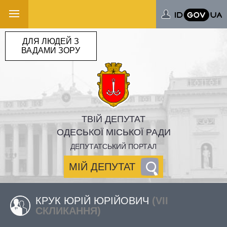
ДЛЯ ЛЮДЕЙ З
ВАДАМИ ЗОРУ
ТВІЙ ДЕПУТАТ
ОДЕСЬКОЇ МІСЬКОЇ РАДИ
ДЕПУТАТСЬКИЙ ПОРТАЛ
МІЙ ДЕПУТАТ
КРУК ЮРІЙ ЮРІЙОВИЧ
(VII
СКЛИКАННЯ)