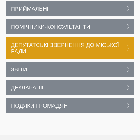
ПРИЙМАЛЬНІ
ПОМІЧНИКИ-КОНСУЛЬТАНТИ
ДЕПУТАТСЬКІ ЗВЕРНЕННЯ ДО МІСЬКОЇ
РАДИ
ЗВІТИ
ДЕКЛАРАЦІЇ
ПОДЯКИ ГРОМАДЯН