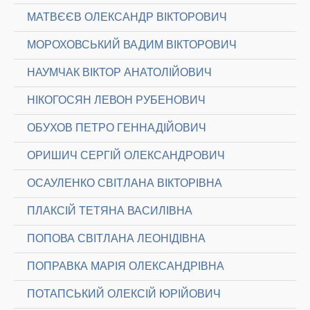
МАТВЄЄВ ОЛЕКСАНДР ВІКТОРОВИЧ
МОРОХОВСЬКИЙ ВАДИМ ВІКТОРОВИЧ
НАУМЧАК ВІКТОР АНАТОЛІЙОВИЧ
НІКОГОСЯН ЛЕВОН РУБЕНОВИЧ
ОБУХОВ ПЕТРО ГЕННАДІЙОВИЧ
ОРИШИЧ СЕРГІЙ ОЛЕКСАНДРОВИЧ
ОСАУЛЕНКО СВІТЛАНА ВІКТОРІВНА
ПЛАКСІЙ ТЕТЯНА ВАСИЛІВНА
ПОПОВА СВІТЛАНА ЛЕОНІДІВНА
ПОПРАВКА МАРІЯ ОЛЕКСАНДРІВНА
ПОТАПСЬКИЙ ОЛЕКСІЙ ЮРІЙОВИЧ