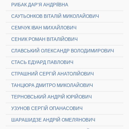
РИБАК ДАР’Я АНДРІЇВНА
САУТЬОНКОВ ВІТАЛІЙ МИКОЛАЙОВИЧ
СЕМЧУК ІВАН МИХАЙЛОВИЧ
СЕНИК РОМАН ВІТАЛІЙОВИЧ
СЛАВСЬКИЙ ОЛЕКСАНДР ВОЛОДИМИРОВИЧ
СТАСЬ ЕДУАРД ПАВЛОВИЧ
СТРАШНИЙ СЕРГІЙ АНАТОЛІЙОВИЧ
ТАНЦЮРА ДМИТРО МИКОЛАЙОВИЧ
ТЕРНОВСЬКИЙ АНДРІЙ ЮРІЙОВИЧ
УЗУНОВ СЕРГІЙ ОПАНАСОВИЧ
ШАРАШИДЗЕ АНДРІЙ ОМЕЛЯНОВИЧ