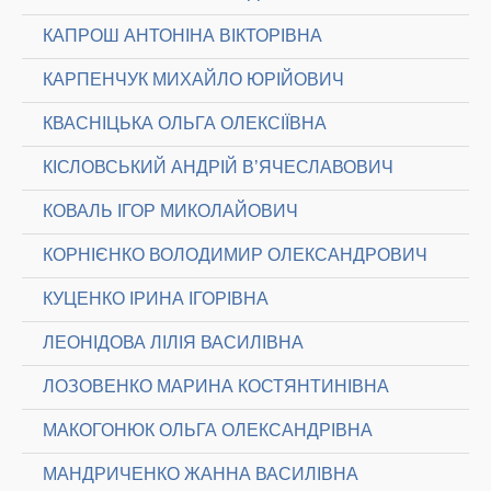
КАПРОШ АНТОНІНА ВІКТОРІВНА
КАРПЕНЧУК МИХАЙЛО ЮРІЙОВИЧ
КВАСНІЦЬКА ОЛЬГА ОЛЕКСІЇВНА
КІСЛОВСЬКИЙ АНДРІЙ В’ЯЧЕСЛАВОВИЧ
КОВАЛЬ ІГОР МИКОЛАЙОВИЧ
КОРНІЄНКО ВОЛОДИМИР ОЛЕКСАНДРОВИЧ
КУЦЕНКО ІРИНА ІГОРІВНА
ЛЕОНІДОВА ЛІЛІЯ ВАСИЛІВНА
ЛОЗОВЕНКО МАРИНА КОСТЯНТИНІВНА
МАКОГОНЮК ОЛЬГА ОЛЕКСАНДРІВНА
МАНДРИЧЕНКО ЖАННА ВАСИЛІВНА