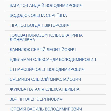
ВАГАПОВ АНДРІЙ ВОЛОДИМИРОВИЧ
ВОДОДЮК ОЛЕНА СЕРГІЇВНА
ГІГАНОВ БОГДАН ВІКТОРОВИЧ
ГОЛОВАТЮК-ЮЗЕФПОЛЬСЬКА ІРИНА
ЛІОНЕЛІЇВНА
ДАНИЛЮК СЕРГІЙ ЛЕОНТІЙОВИЧ
ЕДЕЛЬМАН ОЛЕКСАНДР ВОЛОДИМИРОВИЧ
ЕТНАРОВИЧ ОЛЕГ ВОЛОДИМИРОВИЧ
ЄРЕМИЦЯ ОЛЕКСІЙ МИКОЛАЙОВИЧ
ЖУКОВА НАТАЛІЯ ОЛЕКСАНДРІВНА
ЗВЯГІН ОЛЕГ СЕРГІЙОВИЧ
ІЄРЕМІЯ ВАСИЛЬ ВОЛОДИМИРОВИЧ