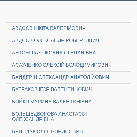
АВДЄЄВ НІКІТА ВАЛЕРІЙОВИЧ
АВДЄЄВ ОЛЕКСАНДР РОБЕРТОВИЧ
АНТОНІШАК ОКСАНА СТЕПАНІВНА
АСАУЛЕНКО ОЛЕКСІЙ ВОЛОДИМИРОВИЧ
БАЙДЕРІН ОЛЕКСАНДР АНАТОЛІЙОВИЧ
БАТРАКОВ ІГОР ВАЛЕНТИНОВИЧ
БОЙКО МАРИНА ВАЛЕНТИНІВНА
БОЛЬШЕДВОРОВА АНАСТАСІЯ
ОЛЕКСАНДРІВНА
БРИНДАК ОЛЕГ БОРИСОВИЧ