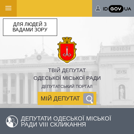
ДЛЯ ЛЮДЕЙ З
ВАДАМИ ЗОРУ
ТВІЙ ДЕПУТАТ
ОДЕСЬКОЇ МІСЬКОЇ РАДИ
ДЕПУТАТСЬКИЙ ПОРТАЛ
МІЙ ДЕПУТАТ
ДЕПУТАТИ ОДЕСЬКОЇ МІСЬКОЇ
РАДИ VIII СКЛИКАННЯ