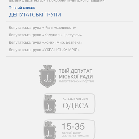
дизайну, архітектури та охорони культурної спадщини
Повний список...
ДЕПУТАТСЬКІ ГРУПИ
Депутатська група «Рівні можливості»
Депутатська група «Комунальні ресурси»
Депутатська група «Жінки. Мир. Безпека»
Депутатська група «УКРАЇНСЬКА МРІЯ»