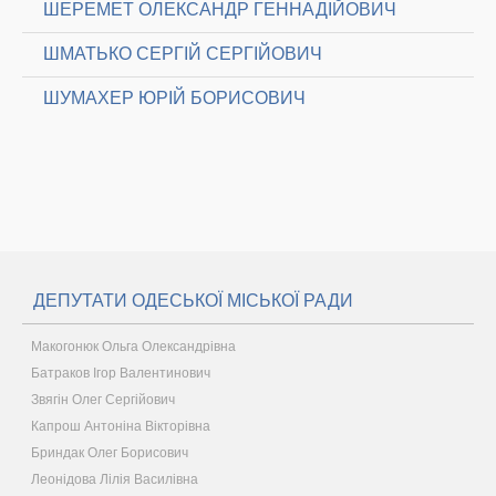
ШЕРЕМЕТ ОЛЕКСАНДР ГЕННАДІЙОВИЧ
ШМАТЬКО СЕРГІЙ СЕРГІЙОВИЧ
ШУМАХЕР ЮРІЙ БОРИСОВИЧ
ДЕПУТАТИ ОДЕСЬКОЇ МІСЬКОЇ РАДИ
Макогонюк Ольга Олександрівна
Батраков Ігор Валентинович
Звягін Олег Сергійович
Капрош Антоніна Вікторівна
Бриндак Олег Борисович
Леонідова Лілія Василівна