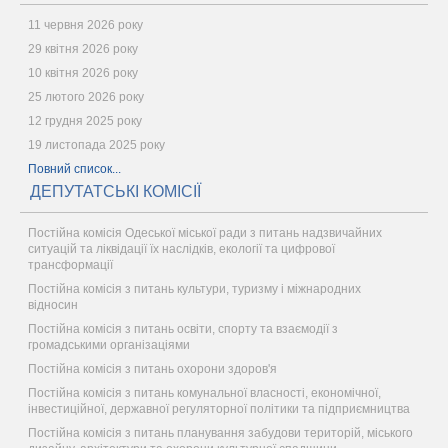
11 червня 2026 року
29 квітня 2026 року
10 квітня 2026 року
25 лютого 2026 року
12 грудня 2025 року
19 листопада 2025 року
Повний список...
ДЕПУТАТСЬКІ КОМІСІЇ
Постійна комісія Одеської міської ради з питань надзвичайних
ситуацій та ліквідації їх наслідків, екології та цифрової
трансформації
Постійна комісія з питань культури, туризму і міжнародних
відносин
Постійна комісія з питань освіти, спорту та взаємодії з
громадськими організаціями
Постійна комісія з питань охорони здоров'я
Постійна комісія з питань комунальної власності, економічної,
інвестиційної, державної регуляторної політики та підприємництва
Постійна комісія з питань планування забудови територій, міського