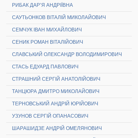
РИБАК ДАР’Я АНДРІЇВНА
САУТЬОНКОВ ВІТАЛІЙ МИКОЛАЙОВИЧ
СЕМЧУК ІВАН МИХАЙЛОВИЧ
СЕНИК РОМАН ВІТАЛІЙОВИЧ
СЛАВСЬКИЙ ОЛЕКСАНДР ВОЛОДИМИРОВИЧ
СТАСЬ ЕДУАРД ПАВЛОВИЧ
СТРАШНИЙ СЕРГІЙ АНАТОЛІЙОВИЧ
ТАНЦЮРА ДМИТРО МИКОЛАЙОВИЧ
ТЕРНОВСЬКИЙ АНДРІЙ ЮРІЙОВИЧ
УЗУНОВ СЕРГІЙ ОПАНАСОВИЧ
ШАРАШИДЗЕ АНДРІЙ ОМЕЛЯНОВИЧ