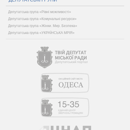
Депутатська група «Рівні можливості»
Депутатська група «Комунальні ресурси»
Депутатська група «Жінки. Мир. Безпека»
Депутатська група «УКРАЇНСЬКА МРІЯ»