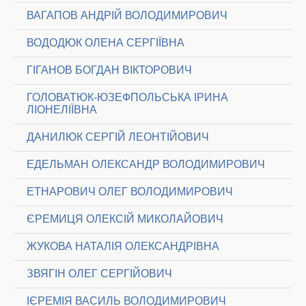
ВАГАПОВ АНДРІЙ ВОЛОДИМИРОВИЧ
ВОДОДЮК ОЛЕНА СЕРГІЇВНА
ГІГАНОВ БОГДАН ВІКТОРОВИЧ
ГОЛОВАТЮК-ЮЗЕФПОЛЬСЬКА ІРИНА
ЛІОНЕЛІЇВНА
ДАНИЛЮК СЕРГІЙ ЛЕОНТІЙОВИЧ
ЕДЕЛЬМАН ОЛЕКСАНДР ВОЛОДИМИРОВИЧ
ЕТНАРОВИЧ ОЛЕГ ВОЛОДИМИРОВИЧ
ЄРЕМИЦЯ ОЛЕКСІЙ МИКОЛАЙОВИЧ
ЖУКОВА НАТАЛІЯ ОЛЕКСАНДРІВНА
ЗВЯГІН ОЛЕГ СЕРГІЙОВИЧ
ІЄРЕМІЯ ВАСИЛЬ ВОЛОДИМИРОВИЧ