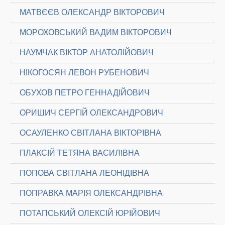
МАТВЄЄВ ОЛЕКСАНДР ВІКТОРОВИЧ
МОРОХОВСЬКИЙ ВАДИМ ВІКТОРОВИЧ
НАУМЧАК ВІКТОР АНАТОЛІЙОВИЧ
НІКОГОСЯН ЛЕВОН РУБЕНОВИЧ
ОБУХОВ ПЕТРО ГЕННАДІЙОВИЧ
ОРИШИЧ СЕРГІЙ ОЛЕКСАНДРОВИЧ
ОСАУЛЕНКО СВІТЛАНА ВІКТОРІВНА
ПЛАКСІЙ ТЕТЯНА ВАСИЛІВНА
ПОПОВА СВІТЛАНА ЛЕОНІДІВНА
ПОПРАВКА МАРІЯ ОЛЕКСАНДРІВНА
ПОТАПСЬКИЙ ОЛЕКСІЙ ЮРІЙОВИЧ