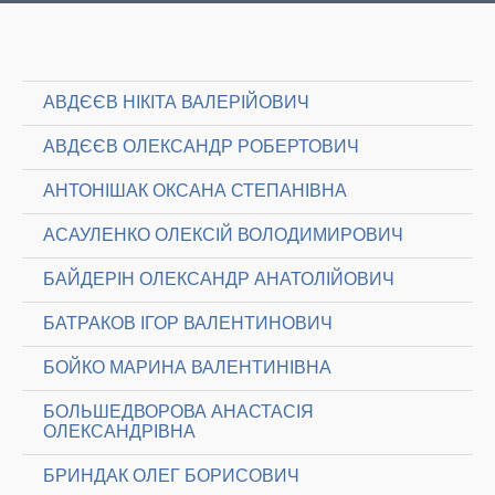
АВДЄЄВ НІКІТА ВАЛЕРІЙОВИЧ
АВДЄЄВ ОЛЕКСАНДР РОБЕРТОВИЧ
АНТОНІШАК ОКСАНА СТЕПАНІВНА
АСАУЛЕНКО ОЛЕКСІЙ ВОЛОДИМИРОВИЧ
БАЙДЕРІН ОЛЕКСАНДР АНАТОЛІЙОВИЧ
БАТРАКОВ ІГОР ВАЛЕНТИНОВИЧ
БОЙКО МАРИНА ВАЛЕНТИНІВНА
БОЛЬШЕДВОРОВА АНАСТАСІЯ
ОЛЕКСАНДРІВНА
БРИНДАК ОЛЕГ БОРИСОВИЧ