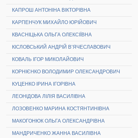
КАПРОШ АНТОНІНА ВІКТОРІВНА
КАРПЕНЧУК МИХАЙЛО ЮРІЙОВИЧ
КВАСНІЦЬКА ОЛЬГА ОЛЕКСІЇВНА
КІСЛОВСЬКИЙ АНДРІЙ В’ЯЧЕСЛАВОВИЧ
КОВАЛЬ ІГОР МИКОЛАЙОВИЧ
КОРНІЄНКО ВОЛОДИМИР ОЛЕКСАНДРОВИЧ
КУЦЕНКО ІРИНА ІГОРІВНА
ЛЕОНІДОВА ЛІЛІЯ ВАСИЛІВНА
ЛОЗОВЕНКО МАРИНА КОСТЯНТИНІВНА
МАКОГОНЮК ОЛЬГА ОЛЕКСАНДРІВНА
МАНДРИЧЕНКО ЖАННА ВАСИЛІВНА