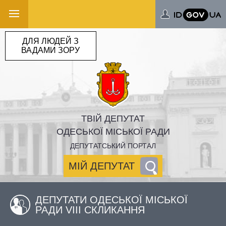
ДЛЯ ЛЮДЕЙ З
ВАДАМИ ЗОРУ
ТВІЙ ДЕПУТАТ
ОДЕСЬКОЇ МІСЬКОЇ РАДИ
ДЕПУТАТСЬКИЙ ПОРТАЛ
МІЙ ДЕПУТАТ
ДЕПУТАТИ ОДЕСЬКОЇ МІСЬКОЇ
РАДИ VIII СКЛИКАННЯ