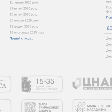
пра
11 червня 2026 року
Пос
29 квітня 2026 року
фін
10 квітня 2026 року
Пов
25 лютого 2026 року
12 грудня 2025 року
ДЕ
19 листопада 2025 року
Повний список...
Деп
Деп
Деп
Деп