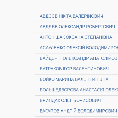
АВДЄЄВ НІКІТА ВАЛЕРІЙОВИЧ
АВДЄЄВ ОЛЕКСАНДР РОБЕРТОВИЧ
АНТОНІШАК ОКСАНА СТЕПАНІВНА
АСАУЛЕНКО ОЛЕКСІЙ ВОЛОДИМИРО
БАЙДЕРІН ОЛЕКСАНДР АНАТОЛІЙО
БАТРАКОВ ІГОР ВАЛЕНТИНОВИЧ
БОЙКО МАРИНА ВАЛЕНТИНІВНА
БОЛЬШЕДВОРОВА АНАСТАСІЯ ОЛЕК
БРИНДАК ОЛЕГ БОРИСОВИЧ
ВАГАПОВ АНДРІЙ ВОЛОДИМИРОВИЧ