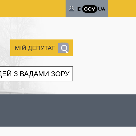
МІЙ ДЕПУТАТ
ДЕЙ З ВАДАМИ ЗОРУ