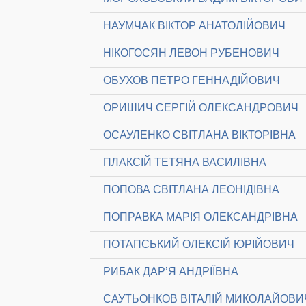
НАУМЧАК ВІКТОР АНАТОЛІЙОВИЧ
НІКОГОСЯН ЛЕВОН РУБЕНОВИЧ
ОБУХОВ ПЕТРО ГЕННАДІЙОВИЧ
ОРИШИЧ СЕРГІЙ ОЛЕКСАНДРОВИЧ
ОСАУЛЕНКО СВІТЛАНА ВІКТОРІВНА
ПЛАКСІЙ ТЕТЯНА ВАСИЛІВНА
ПОПОВА СВІТЛАНА ЛЕОНІДІВНА
ПОПРАВКА МАРІЯ ОЛЕКСАНДРІВНА
ПОТАПСЬКИЙ ОЛЕКСІЙ ЮРІЙОВИЧ
РИБАК ДАР’Я АНДРІЇВНА
САУТЬОНКОВ ВІТАЛІЙ МИКОЛАЙОВИ