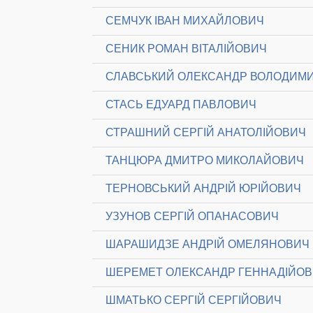
СЕМЧУК ІВАН МИХАЙЛОВИЧ
СЕНИК РОМАН ВІТАЛІЙОВИЧ
СЛАВСЬКИЙ ОЛЕКСАНДР ВОЛОДИМ
СТАСЬ ЕДУАРД ПАВЛОВИЧ
СТРАШНИЙ СЕРГІЙ АНАТОЛІЙОВИЧ
ТАНЦЮРА ДМИТРО МИКОЛАЙОВИЧ
ТЕРНОВСЬКИЙ АНДРІЙ ЮРІЙОВИЧ
УЗУНОВ СЕРГІЙ ОПАНАСОВИЧ
ШАРАШИДЗЕ АНДРІЙ ОМЕЛЯНОВИЧ
ШЕРЕМЕТ ОЛЕКСАНДР ГЕННАДІЙО
ШМАТЬКО СЕРГІЙ СЕРГІЙОВИЧ