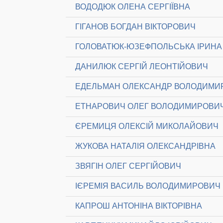
ВОДОДЮК ОЛЕНА СЕРГІЇВНА
ГІГАНОВ БОГДАН ВІКТОРОВИЧ
ГОЛОВАТЮК-ЮЗЕФПОЛЬСЬКА ІРИНА 
ДАНИЛЮК СЕРГІЙ ЛЕОНТІЙОВИЧ
ЕДЕЛЬМАН ОЛЕКСАНДР ВОЛОДИМИ
ЕТНАРОВИЧ ОЛЕГ ВОЛОДИМИРОВИ
ЄРЕМИЦЯ ОЛЕКСІЙ МИКОЛАЙОВИЧ
ЖУКОВА НАТАЛІЯ ОЛЕКСАНДРІВНА
ЗВЯГІН ОЛЕГ СЕРГІЙОВИЧ
ІЄРЕМІЯ ВАСИЛЬ ВОЛОДИМИРОВИЧ
КАПРОШ АНТОНІНА ВІКТОРІВНА