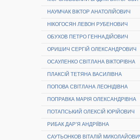
НАУМЧАК ВІКТОР АНАТОЛІЙОВИЧ
НІКОГОСЯН ЛЕВОН РУБЕНОВИЧ
ОБУХОВ ПЕТРО ГЕННАДІЙОВИЧ
ОРИШИЧ СЕРГІЙ ОЛЕКСАНДРОВИЧ
ОСАУЛЕНКО СВІТЛАНА ВІКТОРІВНА
ПЛАКСІЙ ТЕТЯНА ВАСИЛІВНА
ПОПОВА СВІТЛАНА ЛЕОНІДІВНА
ПОПРАВКА МАРІЯ ОЛЕКСАНДРІВНА
ПОТАПСЬКИЙ ОЛЕКСІЙ ЮРІЙОВИЧ
РИБАК ДАР’Я АНДРІЇВНА
САУТЬОНКОВ ВІТАЛІЙ МИКОЛАЙОВИ