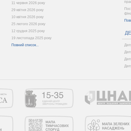
пра
11 червня 2026 року
Пос
29 квітня 2026 року
фін
10 квітня 2026 року
Пов
25 лютого 2026 року
12 грудня 2025 року
ДЕ
19 листопада 2025 року
Повний список...
Деп
Деп
Деп
Деп