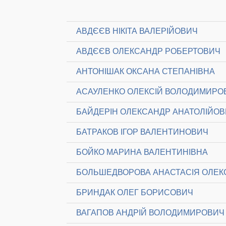
АВДЄЄВ НІКІТА ВАЛЕРІЙОВИЧ
АВДЄЄВ ОЛЕКСАНДР РОБЕРТОВИЧ
АНТОНІШАК ОКСАНА СТЕПАНІВНА
АСАУЛЕНКО ОЛЕКСІЙ ВОЛОДИМИРО
БАЙДЕРІН ОЛЕКСАНДР АНАТОЛІЙО
БАТРАКОВ ІГОР ВАЛЕНТИНОВИЧ
БОЙКО МАРИНА ВАЛЕНТИНІВНА
БОЛЬШЕДВОРОВА АНАСТАСІЯ ОЛЕК
БРИНДАК ОЛЕГ БОРИСОВИЧ
ВАГАПОВ АНДРІЙ ВОЛОДИМИРОВИЧ