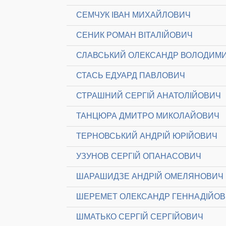
СЕМЧУК ІВАН МИХАЙЛОВИЧ
СЕНИК РОМАН ВІТАЛІЙОВИЧ
СЛАВСЬКИЙ ОЛЕКСАНДР ВОЛОДИМ
СТАСЬ ЕДУАРД ПАВЛОВИЧ
СТРАШНИЙ СЕРГІЙ АНАТОЛІЙОВИЧ
ТАНЦЮРА ДМИТРО МИКОЛАЙОВИЧ
ТЕРНОВСЬКИЙ АНДРІЙ ЮРІЙОВИЧ
УЗУНОВ СЕРГІЙ ОПАНАСОВИЧ
ШАРАШИДЗЕ АНДРІЙ ОМЕЛЯНОВИЧ
ШЕРЕМЕТ ОЛЕКСАНДР ГЕННАДІЙО
ШМАТЬКО СЕРГІЙ СЕРГІЙОВИЧ