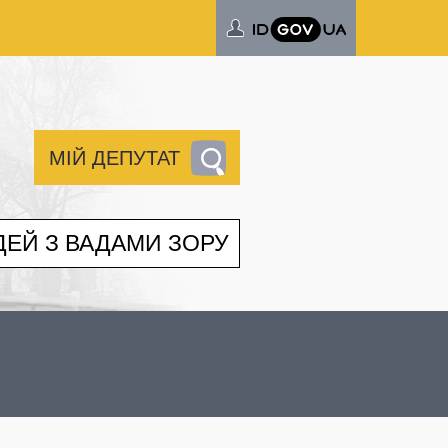
МІЙ ДЕПУТАТ
ДЕЙ З ВАДАМИ ЗОРУ