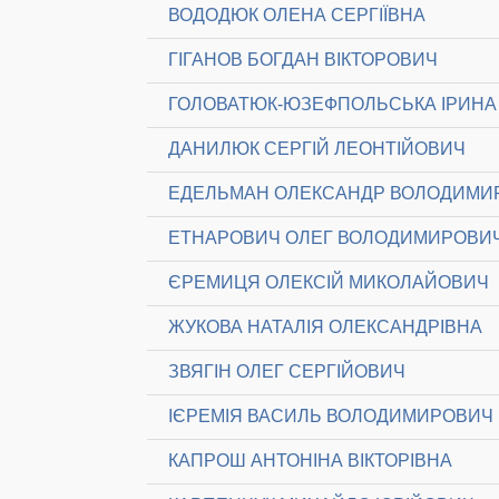
ВОДОДЮК ОЛЕНА СЕРГІЇВНА
ГІГАНОВ БОГДАН ВІКТОРОВИЧ
ГОЛОВАТЮК-ЮЗЕФПОЛЬСЬКА ІРИНА 
ДАНИЛЮК СЕРГІЙ ЛЕОНТІЙОВИЧ
ЕДЕЛЬМАН ОЛЕКСАНДР ВОЛОДИМИ
ЕТНАРОВИЧ ОЛЕГ ВОЛОДИМИРОВИ
ЄРЕМИЦЯ ОЛЕКСІЙ МИКОЛАЙОВИЧ
ЖУКОВА НАТАЛІЯ ОЛЕКСАНДРІВНА
ЗВЯГІН ОЛЕГ СЕРГІЙОВИЧ
ІЄРЕМІЯ ВАСИЛЬ ВОЛОДИМИРОВИЧ
КАПРОШ АНТОНІНА ВІКТОРІВНА