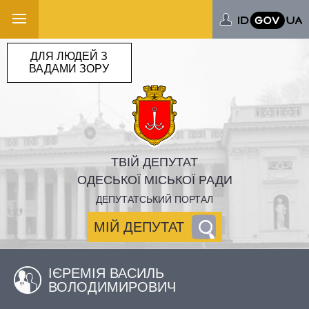
ДЛЯ ЛЮДЕЙ З
ВАДАМИ ЗОРУ
ТВІЙ ДЕПУТАТ
ОДЕСЬКОЇ МІСЬКОЇ РАДИ
ДЕПУТАТСЬКИЙ ПОРТАЛ
МІЙ ДЕПУТАТ
ІЄРЕМІЯ ВАСИЛЬ
ВОЛОДИМИРОВИЧ