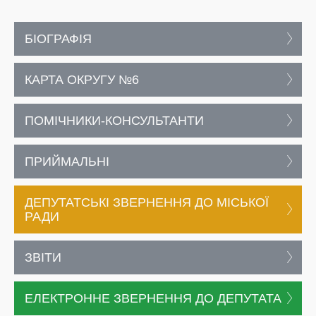
БІОГРАФІЯ
КАРТА ОКРУГУ №6
ПОМІЧНИКИ-КОНСУЛЬТАНТИ
ПРИЙМАЛЬНІ
ДЕПУТАТСЬКІ ЗВЕРНЕННЯ ДО МІСЬКОЇ
РАДИ
ЗВІТИ
ЕЛЕКТРОННЕ ЗВЕРНЕННЯ ДО ДЕПУТАТА