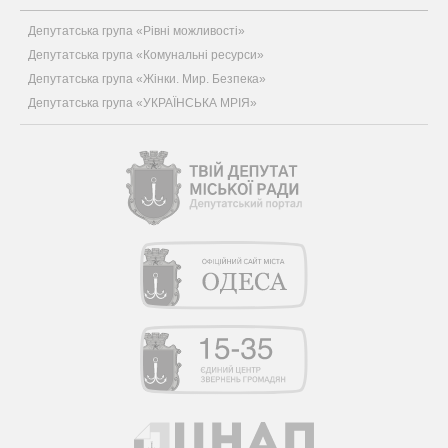
Депутатська група «Рівні можливості»
Депутатська група «Комунальні ресурси»
Депутатська група «Жінки. Мир. Безпека»
Депутатська група «УКРАЇНСЬКА МРІЯ»