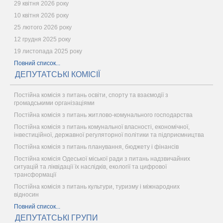
29 квітня 2026 року
10 квітня 2026 року
25 лютого 2026 року
12 грудня 2025 року
19 листопада 2025 року
Повний список...
ДЕПУТАТСЬКІ КОМІСІЇ
Постійна комісія з питань освіти, спорту та взаємодії з
громадськими організаціями
Постійна комісія з питань житлово-комунального господарства
Постійна комісія з питань комунальної власності, економічної,
інвестиційної, державної регуляторної політики та підприємництва
Постійна комісія з питань планування, бюджету і фінансів
Постійна комісія Одеської міської ради з питань надзвичайних
ситуацій та ліквідації їх наслідків, екології та цифрової
трансформації
Постійна комісія з питань культури, туризму і міжнародних
відносин
Повний список...
ДЕПУТАТСЬКІ ГРУПИ