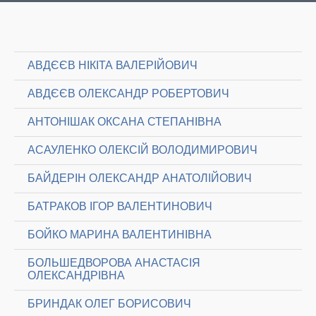
АВДЄЄВ НІКІТА ВАЛЕРІЙОВИЧ
АВДЄЄВ ОЛЕКСАНДР РОБЕРТОВИЧ
АНТОНІШАК ОКСАНА СТЕПАНІВНА
АСАУЛЕНКО ОЛЕКСІЙ ВОЛОДИМИРОВИЧ
БАЙДЕРІН ОЛЕКСАНДР АНАТОЛІЙОВИЧ
БАТРАКОВ ІГОР ВАЛЕНТИНОВИЧ
БОЙКО МАРИНА ВАЛЕНТИНІВНА
БОЛЬШЕДВОРОВА АНАСТАСІЯ
ОЛЕКСАНДРІВНА
БРИНДАК ОЛЕГ БОРИСОВИЧ