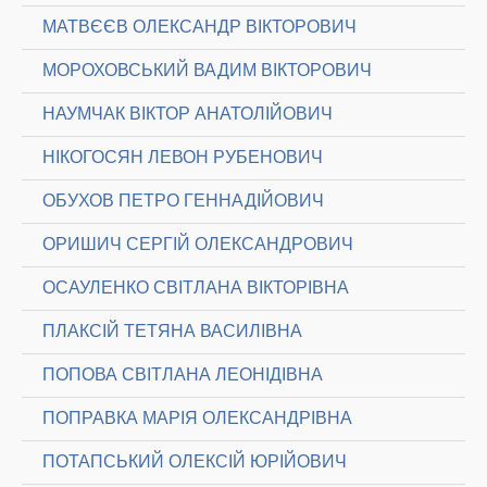
МАТВЄЄВ ОЛЕКСАНДР ВІКТОРОВИЧ
МОРОХОВСЬКИЙ ВАДИМ ВІКТОРОВИЧ
НАУМЧАК ВІКТОР АНАТОЛІЙОВИЧ
НІКОГОСЯН ЛЕВОН РУБЕНОВИЧ
ОБУХОВ ПЕТРО ГЕННАДІЙОВИЧ
ОРИШИЧ СЕРГІЙ ОЛЕКСАНДРОВИЧ
ОСАУЛЕНКО СВІТЛАНА ВІКТОРІВНА
ПЛАКСІЙ ТЕТЯНА ВАСИЛІВНА
ПОПОВА СВІТЛАНА ЛЕОНІДІВНА
ПОПРАВКА МАРІЯ ОЛЕКСАНДРІВНА
ПОТАПСЬКИЙ ОЛЕКСІЙ ЮРІЙОВИЧ