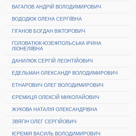
ВАГАПОВ АНДРІЙ ВОЛОДИМИРОВИЧ
ВОДОДЮК ОЛЕНА СЕРГІЇВНА
ГІГАНОВ БОГДАН ВІКТОРОВИЧ
ГОЛОВАТЮК-ЮЗЕФПОЛЬСЬКА ІРИНА
ЛІОНЕЛІЇВНА
ДАНИЛЮК СЕРГІЙ ЛЕОНТІЙОВИЧ
ЕДЕЛЬМАН ОЛЕКСАНДР ВОЛОДИМИРОВИЧ
ЕТНАРОВИЧ ОЛЕГ ВОЛОДИМИРОВИЧ
ЄРЕМИЦЯ ОЛЕКСІЙ МИКОЛАЙОВИЧ
ЖУКОВА НАТАЛІЯ ОЛЕКСАНДРІВНА
ЗВЯГІН ОЛЕГ СЕРГІЙОВИЧ
ІЄРЕМІЯ ВАСИЛЬ ВОЛОДИМИРОВИЧ