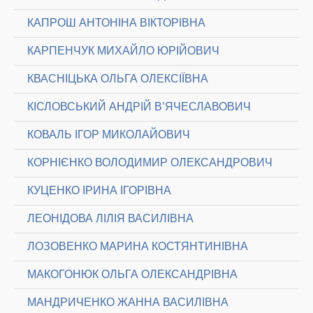
КАПРОШ АНТОНІНА ВІКТОРІВНА
КАРПЕНЧУК МИХАЙЛО ЮРІЙОВИЧ
КВАСНІЦЬКА ОЛЬГА ОЛЕКСІЇВНА
КІСЛОВСЬКИЙ АНДРІЙ В’ЯЧЕСЛАВОВИЧ
КОВАЛЬ ІГОР МИКОЛАЙОВИЧ
КОРНІЄНКО ВОЛОДИМИР ОЛЕКСАНДРОВИЧ
КУЦЕНКО ІРИНА ІГОРІВНА
ЛЕОНІДОВА ЛІЛІЯ ВАСИЛІВНА
ЛОЗОВЕНКО МАРИНА КОСТЯНТИНІВНА
МАКОГОНЮК ОЛЬГА ОЛЕКСАНДРІВНА
МАНДРИЧЕНКО ЖАННА ВАСИЛІВНА