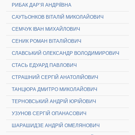
РИБАК ДАР’Я АНДРІЇВНА
САУТЬОНКОВ ВІТАЛІЙ МИКОЛАЙОВИЧ
СЕМЧУК ІВАН МИХАЙЛОВИЧ
СЕНИК РОМАН ВІТАЛІЙОВИЧ
СЛАВСЬКИЙ ОЛЕКСАНДР ВОЛОДИМИРОВИЧ
СТАСЬ ЕДУАРД ПАВЛОВИЧ
СТРАШНИЙ СЕРГІЙ АНАТОЛІЙОВИЧ
ТАНЦЮРА ДМИТРО МИКОЛАЙОВИЧ
ТЕРНОВСЬКИЙ АНДРІЙ ЮРІЙОВИЧ
УЗУНОВ СЕРГІЙ ОПАНАСОВИЧ
ШАРАШИДЗЕ АНДРІЙ ОМЕЛЯНОВИЧ