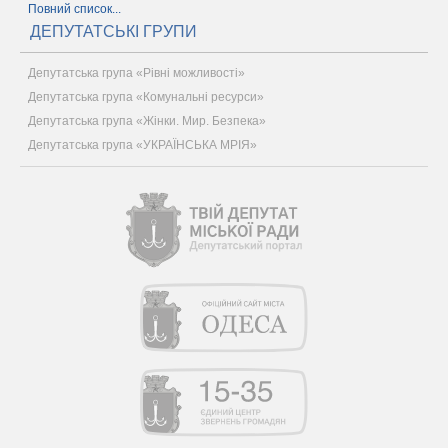
Повний список...
ДЕПУТАТСЬКІ ГРУПИ
Депутатська група «Рівні можливості»
Депутатська група «Комунальні ресурси»
Депутатська група «Жінки. Мир. Безпека»
Депутатська група «УКРАЇНСЬКА МРІЯ»