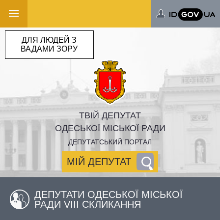
ДЛЯ ЛЮДЕЙ З
ВАДАМИ ЗОРУ
ТВІЙ ДЕПУТАТ
ОДЕСЬКОЇ МІСЬКОЇ РАДИ
ДЕПУТАТСЬКИЙ ПОРТАЛ
МІЙ ДЕПУТАТ
ДЕПУТАТИ ОДЕСЬКОЇ МІСЬКОЇ
РАДИ VIII СКЛИКАННЯ