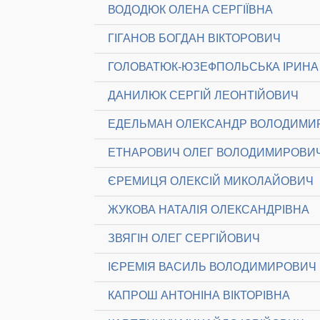
ВОДОДЮК ОЛЕНА СЕРГІЇВНА
ГІГАНОВ БОГДАН ВІКТОРОВИЧ
ГОЛОВАТЮК-ЮЗЕФПОЛЬСЬКА ІРИНА 
ДАНИЛЮК СЕРГІЙ ЛЕОНТІЙОВИЧ
ЕДЕЛЬМАН ОЛЕКСАНДР ВОЛОДИМИ
ЕТНАРОВИЧ ОЛЕГ ВОЛОДИМИРОВИ
ЄРЕМИЦЯ ОЛЕКСІЙ МИКОЛАЙОВИЧ
ЖУКОВА НАТАЛІЯ ОЛЕКСАНДРІВНА
ЗВЯГІН ОЛЕГ СЕРГІЙОВИЧ
ІЄРЕМІЯ ВАСИЛЬ ВОЛОДИМИРОВИЧ
КАПРОШ АНТОНІНА ВІКТОРІВНА