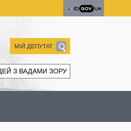
МІЙ ДЕПУТАТ
ДЕЙ З ВАДАМИ ЗОРУ