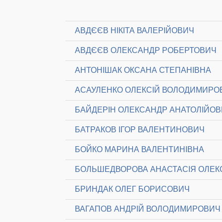
АВДЄЄВ НІКІТА ВАЛЕРІЙОВИЧ
АВДЄЄВ ОЛЕКСАНДР РОБЕРТОВИЧ
АНТОНІШАК ОКСАНА СТЕПАНІВНА
АСАУЛЕНКО ОЛЕКСІЙ ВОЛОДИМИРО
БАЙДЕРІН ОЛЕКСАНДР АНАТОЛІЙО
БАТРАКОВ ІГОР ВАЛЕНТИНОВИЧ
БОЙКО МАРИНА ВАЛЕНТИНІВНА
БОЛЬШЕДВОРОВА АНАСТАСІЯ ОЛЕК
БРИНДАК ОЛЕГ БОРИСОВИЧ
ВАГАПОВ АНДРІЙ ВОЛОДИМИРОВИЧ