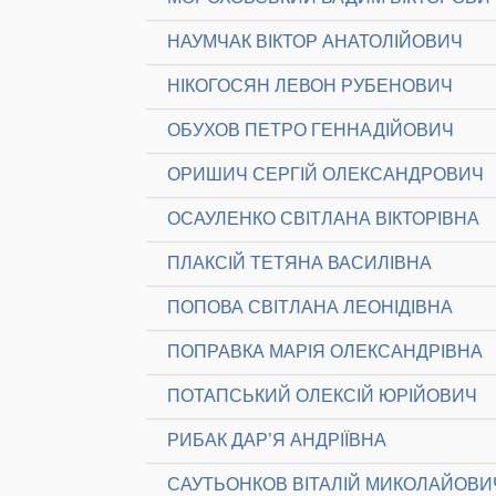
НАУМЧАК ВІКТОР АНАТОЛІЙОВИЧ
НІКОГОСЯН ЛЕВОН РУБЕНОВИЧ
ОБУХОВ ПЕТРО ГЕННАДІЙОВИЧ
ОРИШИЧ СЕРГІЙ ОЛЕКСАНДРОВИЧ
ОСАУЛЕНКО СВІТЛАНА ВІКТОРІВНА
ПЛАКСІЙ ТЕТЯНА ВАСИЛІВНА
ПОПОВА СВІТЛАНА ЛЕОНІДІВНА
ПОПРАВКА МАРІЯ ОЛЕКСАНДРІВНА
ПОТАПСЬКИЙ ОЛЕКСІЙ ЮРІЙОВИЧ
РИБАК ДАР’Я АНДРІЇВНА
САУТЬОНКОВ ВІТАЛІЙ МИКОЛАЙОВИ