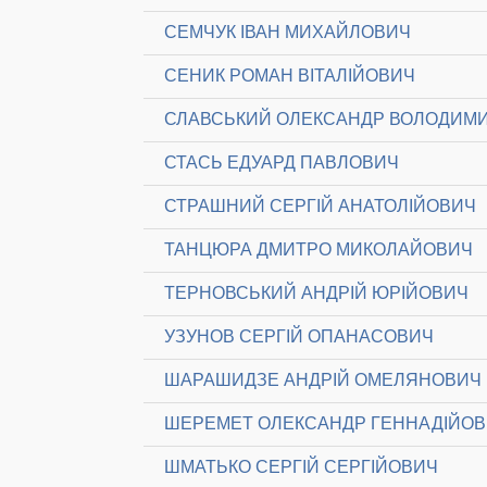
СЕМЧУК ІВАН МИХАЙЛОВИЧ
СЕНИК РОМАН ВІТАЛІЙОВИЧ
СЛАВСЬКИЙ ОЛЕКСАНДР ВОЛОДИМ
СТАСЬ ЕДУАРД ПАВЛОВИЧ
СТРАШНИЙ СЕРГІЙ АНАТОЛІЙОВИЧ
ТАНЦЮРА ДМИТРО МИКОЛАЙОВИЧ
ТЕРНОВСЬКИЙ АНДРІЙ ЮРІЙОВИЧ
УЗУНОВ СЕРГІЙ ОПАНАСОВИЧ
ШАРАШИДЗЕ АНДРІЙ ОМЕЛЯНОВИЧ
ШЕРЕМЕТ ОЛЕКСАНДР ГЕННАДІЙО
ШМАТЬКО СЕРГІЙ СЕРГІЙОВИЧ