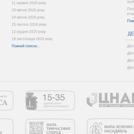
пол
11 червня 2026 року
Пос
29 квітня 2026 року
ети
10 квітня 2026 року
Пов
25 лютого 2026 року
12 грудня 2025 року
ДЕ
19 листопада 2025 року
Повний список...
Деп
Деп
Деп
Деп