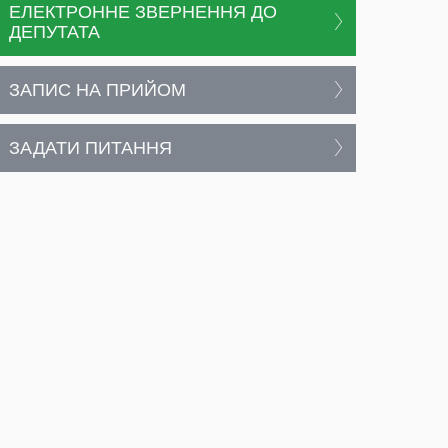
ЕЛЕКТРОННЕ ЗВЕРНЕННЯ ДО
ДЕПУТАТА
ЗАПИС НА ПРИЙОМ
ЗАДАТИ ПИТАННЯ