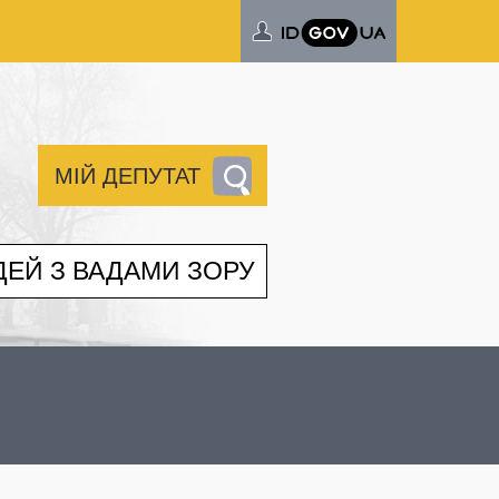
МІЙ ДЕПУТАТ
ДЕЙ З ВАДАМИ ЗОРУ