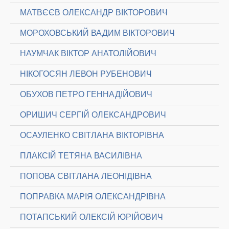
МАТВЄЄВ ОЛЕКСАНДР ВІКТОРОВИЧ
МОРОХОВСЬКИЙ ВАДИМ ВІКТОРОВИЧ
НАУМЧАК ВІКТОР АНАТОЛІЙОВИЧ
НІКОГОСЯН ЛЕВОН РУБЕНОВИЧ
ОБУХОВ ПЕТРО ГЕННАДІЙОВИЧ
ОРИШИЧ СЕРГІЙ ОЛЕКСАНДРОВИЧ
ОСАУЛЕНКО СВІТЛАНА ВІКТОРІВНА
ПЛАКСІЙ ТЕТЯНА ВАСИЛІВНА
ПОПОВА СВІТЛАНА ЛЕОНІДІВНА
ПОПРАВКА МАРІЯ ОЛЕКСАНДРІВНА
ПОТАПСЬКИЙ ОЛЕКСІЙ ЮРІЙОВИЧ