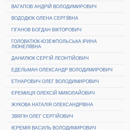
ВАГАПОВ АНДРІЙ ВОЛОДИМИРОВИЧ
ВОДОДЮК ОЛЕНА СЕРГІЇВНА
ГІГАНОВ БОГДАН ВІКТОРОВИЧ
ГОЛОВАТЮК-ЮЗЕФПОЛЬСЬКА ІРИНА
ЛІОНЕЛІЇВНА
ДАНИЛЮК СЕРГІЙ ЛЕОНТІЙОВИЧ
ЕДЕЛЬМАН ОЛЕКСАНДР ВОЛОДИМИРОВИЧ
ЕТНАРОВИЧ ОЛЕГ ВОЛОДИМИРОВИЧ
ЄРЕМИЦЯ ОЛЕКСІЙ МИКОЛАЙОВИЧ
ЖУКОВА НАТАЛІЯ ОЛЕКСАНДРІВНА
ЗВЯГІН ОЛЕГ СЕРГІЙОВИЧ
ІЄРЕМІЯ ВАСИЛЬ ВОЛОДИМИРОВИЧ