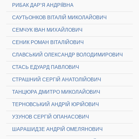
РИБАК ДАР’Я АНДРІЇВНА
САУТЬОНКОВ ВІТАЛІЙ МИКОЛАЙОВИЧ
СЕМЧУК ІВАН МИХАЙЛОВИЧ
СЕНИК РОМАН ВІТАЛІЙОВИЧ
СЛАВСЬКИЙ ОЛЕКСАНДР ВОЛОДИМИРОВИЧ
СТАСЬ ЕДУАРД ПАВЛОВИЧ
СТРАШНИЙ СЕРГІЙ АНАТОЛІЙОВИЧ
ТАНЦЮРА ДМИТРО МИКОЛАЙОВИЧ
ТЕРНОВСЬКИЙ АНДРІЙ ЮРІЙОВИЧ
УЗУНОВ СЕРГІЙ ОПАНАСОВИЧ
ШАРАШИДЗЕ АНДРІЙ ОМЕЛЯНОВИЧ