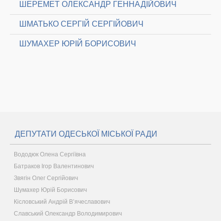
ШЕРЕМЕТ ОЛЕКСАНДР ГЕННАДІЙОВИЧ
ШМАТЬКО СЕРГІЙ СЕРГІЙОВИЧ
ШУМАХЕР ЮРІЙ БОРИСОВИЧ
ДЕПУТАТИ ОДЕСЬКОЇ МІСЬКОЇ РАДИ
Вододюк Олена Сергіївна
Батраков Ігор Валентинович
Звягін Олег Сергійович
Шумахер Юрій Борисович
Кісловський Андрій В’ячеславович
Славський Олександр Володимирович