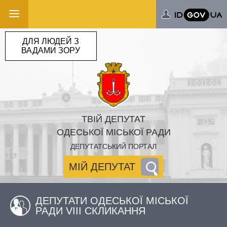
ДЛЯ ЛЮДЕЙ З
ВАДАМИ ЗОРУ
ТВІЙ ДЕПУТАТ
ОДЕСЬКОЇ МІСЬКОЇ РАДИ
ДЕПУТАТСЬКИЙ ПОРТАЛ
МІЙ ДЕПУТАТ
ДЕПУТАТИ ОДЕСЬКОЇ МІСЬКОЇ
РАДИ VIII СКЛИКАННЯ