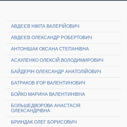
АВДЄЄВ НІКІТА ВАЛЕРІЙОВИЧ
АВДЄЄВ ОЛЕКСАНДР РОБЕРТОВИЧ
АНТОНІШАК ОКСАНА СТЕПАНІВНА
АСАУЛЕНКО ОЛЕКСІЙ ВОЛОДИМИРОВИЧ
БАЙДЕРІН ОЛЕКСАНДР АНАТОЛІЙОВИЧ
БАТРАКОВ ІГОР ВАЛЕНТИНОВИЧ
БОЙКО МАРИНА ВАЛЕНТИНІВНА
БОЛЬШЕДВОРОВА АНАСТАСІЯ
ОЛЕКСАНДРІВНА
БРИНДАК ОЛЕГ БОРИСОВИЧ