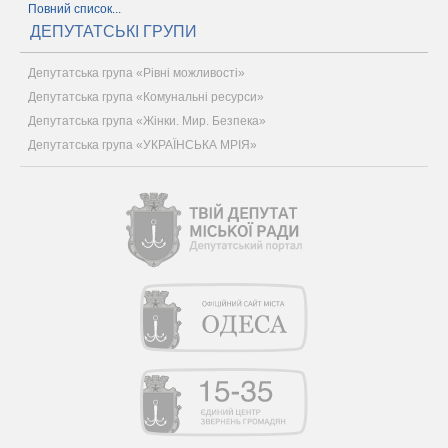
Повний список...
ДЕПУТАТСЬКІ ГРУПИ
Депутатська група «Рівні можливості»
Депутатська група «Комунальні ресурси»
Депутатська група «Жінки. Мир. Безпека»
Депутатська група «УКРАЇНСЬКА МРІЯ»