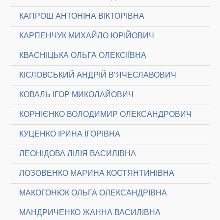
КАПРОШ АНТОНІНА ВІКТОРІВНА
КАРПЕНЧУК МИХАЙЛО ЮРІЙОВИЧ
КВАСНІЦЬКА ОЛЬГА ОЛЕКСІЇВНА
КІСЛОВСЬКИЙ АНДРІЙ В’ЯЧЕСЛАВОВИЧ
КОВАЛЬ ІГОР МИКОЛАЙОВИЧ
КОРНІЄНКО ВОЛОДИМИР ОЛЕКСАНДРОВИЧ
КУЦЕНКО ІРИНА ІГОРІВНА
ЛЕОНІДОВА ЛІЛІЯ ВАСИЛІВНА
ЛОЗОВЕНКО МАРИНА КОСТЯНТИНІВНА
МАКОГОНЮК ОЛЬГА ОЛЕКСАНДРІВНА
МАНДРИЧЕНКО ЖАННА ВАСИЛІВНА