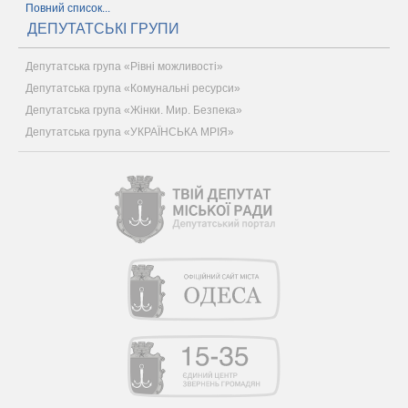
Повний список...
ДЕПУТАТСЬКІ ГРУПИ
Депутатська група «Рівні можливості»
Депутатська група «Комунальні ресурси»
Депутатська група «Жінки. Мир. Безпека»
Депутатська група «УКРАЇНСЬКА МРІЯ»