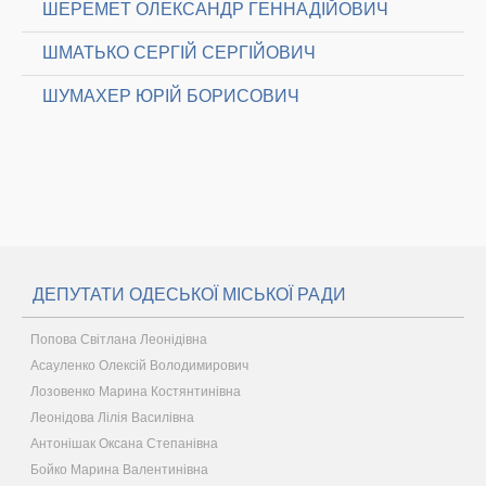
ШЕРЕМЕТ ОЛЕКСАНДР ГЕННАДІЙОВИЧ
ШМАТЬКО СЕРГІЙ СЕРГІЙОВИЧ
ШУМАХЕР ЮРІЙ БОРИСОВИЧ
ДЕПУТАТИ ОДЕСЬКОЇ МІСЬКОЇ РАДИ
Попова Світлана Леонідівна
Асауленко Олексій Володимирович
Лозовенко Марина Костянтинівна
Леонідова Лілія Василівна
Антонішак Оксана Степанівна
Бойко Марина Валентинівна