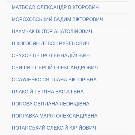
МАТВЄЄВ ОЛЕКСАНДР ВІКТОРОВИЧ
МОРОХОВСЬКИЙ ВАДИМ ВІКТОРОВИЧ
НАУМЧАК ВІКТОР АНАТОЛІЙОВИЧ
НІКОГОСЯН ЛЕВОН РУБЕНОВИЧ
ОБУХОВ ПЕТРО ГЕННАДІЙОВИЧ
ОРИШИЧ СЕРГІЙ ОЛЕКСАНДРОВИЧ
ОСАУЛЕНКО СВІТЛАНА ВІКТОРІВНА
ПЛАКСІЙ ТЕТЯНА ВАСИЛІВНА
ПОПОВА СВІТЛАНА ЛЕОНІДІВНА
ПОПРАВКА МАРІЯ ОЛЕКСАНДРІВНА
ПОТАПСЬКИЙ ОЛЕКСІЙ ЮРІЙОВИЧ