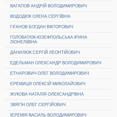
ВАГАПОВ АНДРІЙ ВОЛОДИМИРОВИЧ
ВОДОДЮК ОЛЕНА СЕРГІЇВНА
ГІГАНОВ БОГДАН ВІКТОРОВИЧ
ГОЛОВАТЮК-ЮЗЕФПОЛЬСЬКА ІРИНА
ЛІОНЕЛІЇВНА
ДАНИЛЮК СЕРГІЙ ЛЕОНТІЙОВИЧ
ЕДЕЛЬМАН ОЛЕКСАНДР ВОЛОДИМИРОВИЧ
ЕТНАРОВИЧ ОЛЕГ ВОЛОДИМИРОВИЧ
ЄРЕМИЦЯ ОЛЕКСІЙ МИКОЛАЙОВИЧ
ЖУКОВА НАТАЛІЯ ОЛЕКСАНДРІВНА
ЗВЯГІН ОЛЕГ СЕРГІЙОВИЧ
ІЄРЕМІЯ ВАСИЛЬ ВОЛОДИМИРОВИЧ