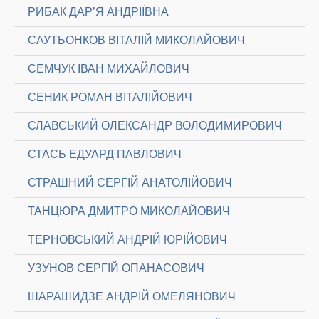
РИБАК ДАР’Я АНДРІЇВНА
САУТЬОНКОВ ВІТАЛІЙ МИКОЛАЙОВИЧ
СЕМЧУК ІВАН МИХАЙЛОВИЧ
СЕНИК РОМАН ВІТАЛІЙОВИЧ
СЛАВСЬКИЙ ОЛЕКСАНДР ВОЛОДИМИРОВИЧ
СТАСЬ ЕДУАРД ПАВЛОВИЧ
СТРАШНИЙ СЕРГІЙ АНАТОЛІЙОВИЧ
ТАНЦЮРА ДМИТРО МИКОЛАЙОВИЧ
ТЕРНОВСЬКИЙ АНДРІЙ ЮРІЙОВИЧ
УЗУНОВ СЕРГІЙ ОПАНАСОВИЧ
ШАРАШИДЗЕ АНДРІЙ ОМЕЛЯНОВИЧ