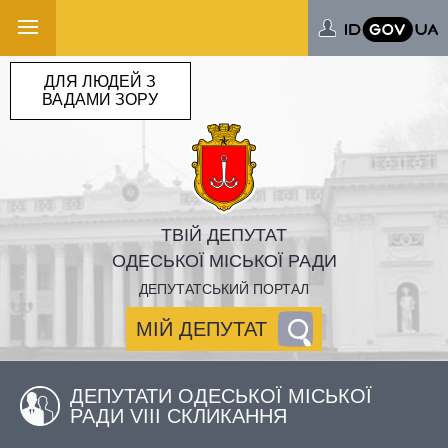
ДЛЯ ЛЮДЕЙ З
ВАДАМИ ЗОРУ
ТВІЙ ДЕПУТАТ
ОДЕСЬКОЇ МІСЬКОЇ РАДИ
ДЕПУТАТСЬКИЙ ПОРТАЛ
МІЙ ДЕПУТАТ
ДЕПУТАТИ ОДЕСЬКОЇ МІСЬКОЇ
РАДИ VIII СКЛИКАННЯ