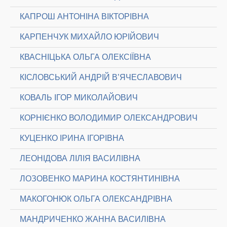
КАПРОШ АНТОНІНА ВІКТОРІВНА
КАРПЕНЧУК МИХАЙЛО ЮРІЙОВИЧ
КВАСНІЦЬКА ОЛЬГА ОЛЕКСІЇВНА
КІСЛОВСЬКИЙ АНДРІЙ В’ЯЧЕСЛАВОВИЧ
КОВАЛЬ ІГОР МИКОЛАЙОВИЧ
КОРНІЄНКО ВОЛОДИМИР ОЛЕКСАНДРОВИЧ
КУЦЕНКО ІРИНА ІГОРІВНА
ЛЕОНІДОВА ЛІЛІЯ ВАСИЛІВНА
ЛОЗОВЕНКО МАРИНА КОСТЯНТИНІВНА
МАКОГОНЮК ОЛЬГА ОЛЕКСАНДРІВНА
МАНДРИЧЕНКО ЖАННА ВАСИЛІВНА