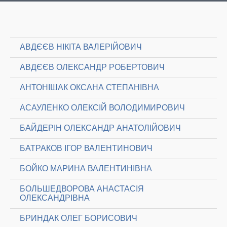
АВДЄЄВ НІКІТА ВАЛЕРІЙОВИЧ
АВДЄЄВ ОЛЕКСАНДР РОБЕРТОВИЧ
АНТОНІШАК ОКСАНА СТЕПАНІВНА
АСАУЛЕНКО ОЛЕКСІЙ ВОЛОДИМИРОВИЧ
БАЙДЕРІН ОЛЕКСАНДР АНАТОЛІЙОВИЧ
БАТРАКОВ ІГОР ВАЛЕНТИНОВИЧ
БОЙКО МАРИНА ВАЛЕНТИНІВНА
БОЛЬШЕДВОРОВА АНАСТАСІЯ
ОЛЕКСАНДРІВНА
БРИНДАК ОЛЕГ БОРИСОВИЧ