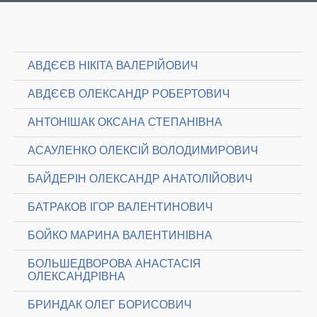
АВДЄЄВ НІКІТА ВАЛЕРІЙОВИЧ
АВДЄЄВ ОЛЕКСАНДР РОБЕРТОВИЧ
АНТОНІШАК ОКСАНА СТЕПАНІВНА
АСАУЛЕНКО ОЛЕКСІЙ ВОЛОДИМИРОВИЧ
БАЙДЕРІН ОЛЕКСАНДР АНАТОЛІЙОВИЧ
БАТРАКОВ ІГОР ВАЛЕНТИНОВИЧ
БОЙКО МАРИНА ВАЛЕНТИНІВНА
БОЛЬШЕДВОРОВА АНАСТАСІЯ
ОЛЕКСАНДРІВНА
БРИНДАК ОЛЕГ БОРИСОВИЧ