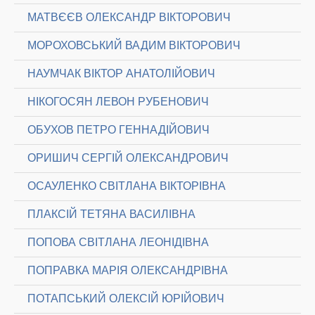
МАТВЄЄВ ОЛЕКСАНДР ВІКТОРОВИЧ
МОРОХОВСЬКИЙ ВАДИМ ВІКТОРОВИЧ
НАУМЧАК ВІКТОР АНАТОЛІЙОВИЧ
НІКОГОСЯН ЛЕВОН РУБЕНОВИЧ
ОБУХОВ ПЕТРО ГЕННАДІЙОВИЧ
ОРИШИЧ СЕРГІЙ ОЛЕКСАНДРОВИЧ
ОСАУЛЕНКО СВІТЛАНА ВІКТОРІВНА
ПЛАКСІЙ ТЕТЯНА ВАСИЛІВНА
ПОПОВА СВІТЛАНА ЛЕОНІДІВНА
ПОПРАВКА МАРІЯ ОЛЕКСАНДРІВНА
ПОТАПСЬКИЙ ОЛЕКСІЙ ЮРІЙОВИЧ