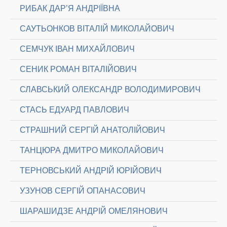
РИБАК ДАР’Я АНДРІЇВНА
САУТЬОНКОВ ВІТАЛІЙ МИКОЛАЙОВИЧ
СЕМЧУК ІВАН МИХАЙЛОВИЧ
СЕНИК РОМАН ВІТАЛІЙОВИЧ
СЛАВСЬКИЙ ОЛЕКСАНДР ВОЛОДИМИРОВИЧ
СТАСЬ ЕДУАРД ПАВЛОВИЧ
СТРАШНИЙ СЕРГІЙ АНАТОЛІЙОВИЧ
ТАНЦЮРА ДМИТРО МИКОЛАЙОВИЧ
ТЕРНОВСЬКИЙ АНДРІЙ ЮРІЙОВИЧ
УЗУНОВ СЕРГІЙ ОПАНАСОВИЧ
ШАРАШИДЗЕ АНДРІЙ ОМЕЛЯНОВИЧ