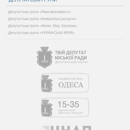
Депутатська група «Рівні можливості»
Депутатська група «Комунальні ресурси»
Депутатська група «Жінки. Мир. Безпека»
Депутатська група «УКРАЇНСЬКА МРІЯ»