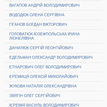
ВАГАПОВ АНДРІЙ ВОЛОДИМИРОВИЧ
ВОДОДЮК ОЛЕНА СЕРГІЇВНА
ГІГАНОВ БОГДАН ВІКТОРОВИЧ
ГОЛОВАТЮК-ЮЗЕФПОЛЬСЬКА ІРИНА
ЛІОНЕЛІЇВНА
ДАНИЛЮК СЕРГІЙ ЛЕОНТІЙОВИЧ
ЕДЕЛЬМАН ОЛЕКСАНДР ВОЛОДИМИРОВИЧ
ЕТНАРОВИЧ ОЛЕГ ВОЛОДИМИРОВИЧ
ЄРЕМИЦЯ ОЛЕКСІЙ МИКОЛАЙОВИЧ
ЖУКОВА НАТАЛІЯ ОЛЕКСАНДРІВНА
ЗВЯГІН ОЛЕГ СЕРГІЙОВИЧ
ІЄРЕМІЯ ВАСИЛЬ ВОЛОДИМИРОВИЧ