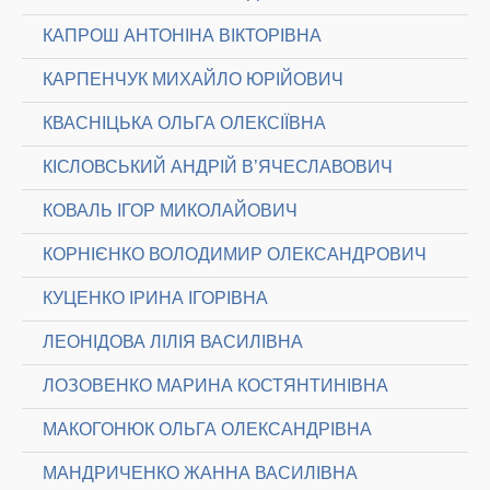
КАПРОШ АНТОНІНА ВІКТОРІВНА
КАРПЕНЧУК МИХАЙЛО ЮРІЙОВИЧ
КВАСНІЦЬКА ОЛЬГА ОЛЕКСІЇВНА
КІСЛОВСЬКИЙ АНДРІЙ В’ЯЧЕСЛАВОВИЧ
КОВАЛЬ ІГОР МИКОЛАЙОВИЧ
КОРНІЄНКО ВОЛОДИМИР ОЛЕКСАНДРОВИЧ
КУЦЕНКО ІРИНА ІГОРІВНА
ЛЕОНІДОВА ЛІЛІЯ ВАСИЛІВНА
ЛОЗОВЕНКО МАРИНА КОСТЯНТИНІВНА
МАКОГОНЮК ОЛЬГА ОЛЕКСАНДРІВНА
МАНДРИЧЕНКО ЖАННА ВАСИЛІВНА