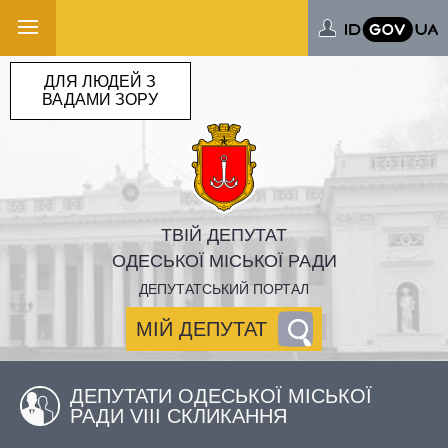
ДЛЯ ЛЮДЕЙ З
ВАДАМИ ЗОРУ
ТВІЙ ДЕПУТАТ
ОДЕСЬКОЇ МІСЬКОЇ РАДИ
ДЕПУТАТСЬКИЙ ПОРТАЛ
МІЙ ДЕПУТАТ
ДЕПУТАТИ ОДЕСЬКОЇ МІСЬКОЇ
РАДИ VIII СКЛИКАННЯ