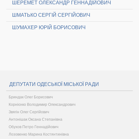
ШЕРЕМЕТ ОЛЕКСАНДР ГЕННАДІЙОВИЧ
ШМАТЬКО СЕРГІЙ СЕРГІЙОВИЧ
ШУМАХЕР ЮРІЙ БОРИСОВИЧ
ДЕПУТАТИ ОДЕСЬКОЇ МІСЬКОЇ РАДИ
Бриндак Олег Борисович
Корнієнко Володимир Олександрович
Звягін Олег Сергійович
Антонішак Оксана Степанівна
Обухов Петро Геннадійович
Лозовенко Марина Костянтинівна