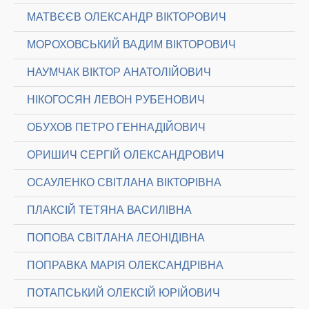
МАТВЄЄВ ОЛЕКСАНДР ВІКТОРОВИЧ
МОРОХОВСЬКИЙ ВАДИМ ВІКТОРОВИЧ
НАУМЧАК ВІКТОР АНАТОЛІЙОВИЧ
НІКОГОСЯН ЛЕВОН РУБЕНОВИЧ
ОБУХОВ ПЕТРО ГЕННАДІЙОВИЧ
ОРИШИЧ СЕРГІЙ ОЛЕКСАНДРОВИЧ
ОСАУЛЕНКО СВІТЛАНА ВІКТОРІВНА
ПЛАКСІЙ ТЕТЯНА ВАСИЛІВНА
ПОПОВА СВІТЛАНА ЛЕОНІДІВНА
ПОПРАВКА МАРІЯ ОЛЕКСАНДРІВНА
ПОТАПСЬКИЙ ОЛЕКСІЙ ЮРІЙОВИЧ