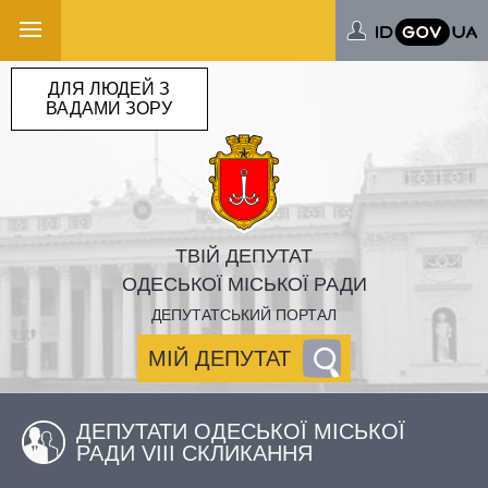
ДЛЯ ЛЮДЕЙ З
ВАДАМИ ЗОРУ
ТВІЙ ДЕПУТАТ
ОДЕСЬКОЇ МІСЬКОЇ РАДИ
ДЕПУТАТСЬКИЙ ПОРТАЛ
МІЙ ДЕПУТАТ
ДЕПУТАТИ ОДЕСЬКОЇ МІСЬКОЇ
РАДИ VIII СКЛИКАННЯ