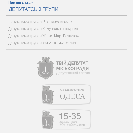
Повний список...
ДЕПУТАТСЬКІ ГРУПИ
Депутатська група «Рівні можливості»
Депутатська група «Комунальні ресурси»
Депутатська група «Жінки. Мир. Безпека»
Депутатська група «УКРАЇНСЬКА МРІЯ»