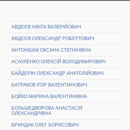
АВДЄЄВ НІКІТА ВАЛЕРІЙОВИЧ
АВДЄЄВ ОЛЕКСАНДР РОБЕРТОВИЧ
АНТОНІШАК ОКСАНА СТЕПАНІВНА
АСАУЛЕНКО ОЛЕКСІЙ ВОЛОДИМИРОВИЧ
БАЙДЕРІН ОЛЕКСАНДР АНАТОЛІЙОВИЧ
БАТРАКОВ ІГОР ВАЛЕНТИНОВИЧ
БОЙКО МАРИНА ВАЛЕНТИНІВНА
БОЛЬШЕДВОРОВА АНАСТАСІЯ
ОЛЕКСАНДРІВНА
БРИНДАК ОЛЕГ БОРИСОВИЧ