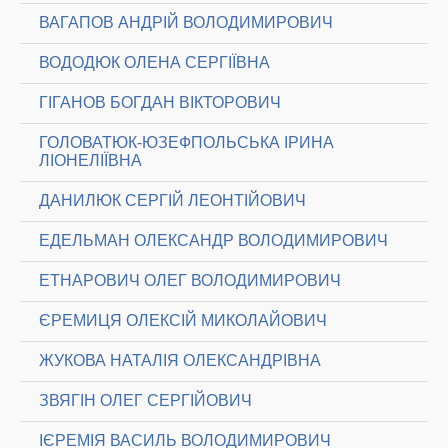
ВАГАПОВ АНДРІЙ ВОЛОДИМИРОВИЧ
ВОДОДЮК ОЛЕНА СЕРГІЇВНА
ГІГАНОВ БОГДАН ВІКТОРОВИЧ
ГОЛОВАТЮК-ЮЗЕФПОЛЬСЬКА ІРИНА
ЛІОНЕЛІЇВНА
ДАНИЛЮК СЕРГІЙ ЛЕОНТІЙОВИЧ
ЕДЕЛЬМАН ОЛЕКСАНДР ВОЛОДИМИРОВИЧ
ЕТНАРОВИЧ ОЛЕГ ВОЛОДИМИРОВИЧ
ЄРЕМИЦЯ ОЛЕКСІЙ МИКОЛАЙОВИЧ
ЖУКОВА НАТАЛІЯ ОЛЕКСАНДРІВНА
ЗВЯГІН ОЛЕГ СЕРГІЙОВИЧ
ІЄРЕМІЯ ВАСИЛЬ ВОЛОДИМИРОВИЧ