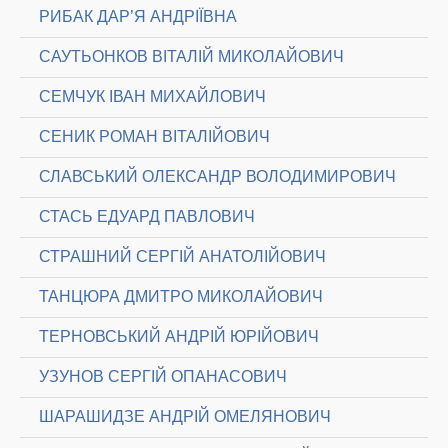
РИБАК ДАР’Я АНДРІЇВНА
САУТЬОНКОВ ВІТАЛІЙ МИКОЛАЙОВИЧ
СЕМЧУК ІВАН МИХАЙЛОВИЧ
СЕНИК РОМАН ВІТАЛІЙОВИЧ
СЛАВСЬКИЙ ОЛЕКСАНДР ВОЛОДИМИРОВИЧ
СТАСЬ ЕДУАРД ПАВЛОВИЧ
СТРАШНИЙ СЕРГІЙ АНАТОЛІЙОВИЧ
ТАНЦЮРА ДМИТРО МИКОЛАЙОВИЧ
ТЕРНОВСЬКИЙ АНДРІЙ ЮРІЙОВИЧ
УЗУНОВ СЕРГІЙ ОПАНАСОВИЧ
ШАРАШИДЗЕ АНДРІЙ ОМЕЛЯНОВИЧ