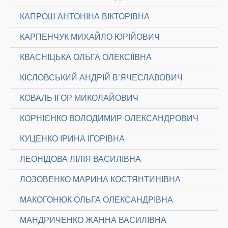
КАПРОШ АНТОНІНА ВІКТОРІВНА
КАРПЕНЧУК МИХАЙЛО ЮРІЙОВИЧ
КВАСНІЦЬКА ОЛЬГА ОЛЕКСІЇВНА
КІСЛОВСЬКИЙ АНДРІЙ В’ЯЧЕСЛАВОВИЧ
КОВАЛЬ ІГОР МИКОЛАЙОВИЧ
КОРНІЄНКО ВОЛОДИМИР ОЛЕКСАНДРОВИЧ
КУЦЕНКО ІРИНА ІГОРІВНА
ЛЕОНІДОВА ЛІЛІЯ ВАСИЛІВНА
ЛОЗОВЕНКО МАРИНА КОСТЯНТИНІВНА
МАКОГОНЮК ОЛЬГА ОЛЕКСАНДРІВНА
МАНДРИЧЕНКО ЖАННА ВАСИЛІВНА