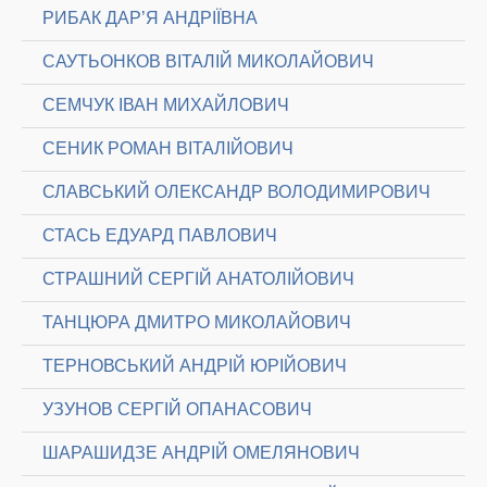
РИБАК ДАР’Я АНДРІЇВНА
САУТЬОНКОВ ВІТАЛІЙ МИКОЛАЙОВИЧ
СЕМЧУК ІВАН МИХАЙЛОВИЧ
СЕНИК РОМАН ВІТАЛІЙОВИЧ
СЛАВСЬКИЙ ОЛЕКСАНДР ВОЛОДИМИРОВИЧ
СТАСЬ ЕДУАРД ПАВЛОВИЧ
СТРАШНИЙ СЕРГІЙ АНАТОЛІЙОВИЧ
ТАНЦЮРА ДМИТРО МИКОЛАЙОВИЧ
ТЕРНОВСЬКИЙ АНДРІЙ ЮРІЙОВИЧ
УЗУНОВ СЕРГІЙ ОПАНАСОВИЧ
ШАРАШИДЗЕ АНДРІЙ ОМЕЛЯНОВИЧ