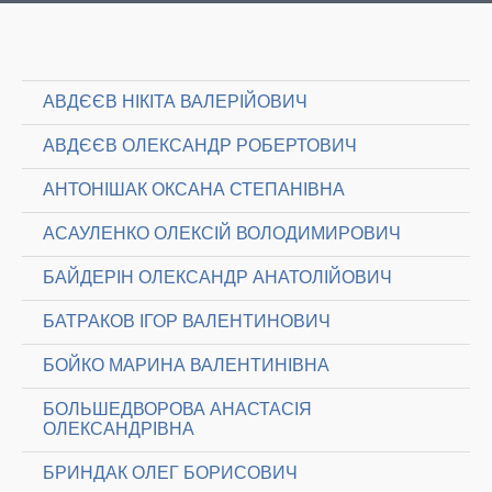
АВДЄЄВ НІКІТА ВАЛЕРІЙОВИЧ
АВДЄЄВ ОЛЕКСАНДР РОБЕРТОВИЧ
АНТОНІШАК ОКСАНА СТЕПАНІВНА
АСАУЛЕНКО ОЛЕКСІЙ ВОЛОДИМИРОВИЧ
БАЙДЕРІН ОЛЕКСАНДР АНАТОЛІЙОВИЧ
БАТРАКОВ ІГОР ВАЛЕНТИНОВИЧ
БОЙКО МАРИНА ВАЛЕНТИНІВНА
БОЛЬШЕДВОРОВА АНАСТАСІЯ
ОЛЕКСАНДРІВНА
БРИНДАК ОЛЕГ БОРИСОВИЧ