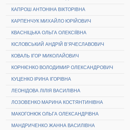
КАПРОШ АНТОНІНА ВІКТОРІВНА
КАРПЕНЧУК МИХАЙЛО ЮРІЙОВИЧ
КВАСНІЦЬКА ОЛЬГА ОЛЕКСІЇВНА
КІСЛОВСЬКИЙ АНДРІЙ В’ЯЧЕСЛАВОВИЧ
КОВАЛЬ ІГОР МИКОЛАЙОВИЧ
КОРНІЄНКО ВОЛОДИМИР ОЛЕКСАНДРОВИЧ
КУЦЕНКО ІРИНА ІГОРІВНА
ЛЕОНІДОВА ЛІЛІЯ ВАСИЛІВНА
ЛОЗОВЕНКО МАРИНА КОСТЯНТИНІВНА
МАКОГОНЮК ОЛЬГА ОЛЕКСАНДРІВНА
МАНДРИЧЕНКО ЖАННА ВАСИЛІВНА