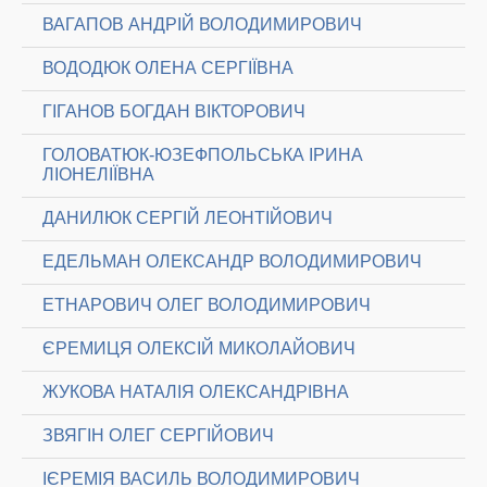
ВАГАПОВ АНДРІЙ ВОЛОДИМИРОВИЧ
ВОДОДЮК ОЛЕНА СЕРГІЇВНА
ГІГАНОВ БОГДАН ВІКТОРОВИЧ
ГОЛОВАТЮК-ЮЗЕФПОЛЬСЬКА ІРИНА
ЛІОНЕЛІЇВНА
ДАНИЛЮК СЕРГІЙ ЛЕОНТІЙОВИЧ
ЕДЕЛЬМАН ОЛЕКСАНДР ВОЛОДИМИРОВИЧ
ЕТНАРОВИЧ ОЛЕГ ВОЛОДИМИРОВИЧ
ЄРЕМИЦЯ ОЛЕКСІЙ МИКОЛАЙОВИЧ
ЖУКОВА НАТАЛІЯ ОЛЕКСАНДРІВНА
ЗВЯГІН ОЛЕГ СЕРГІЙОВИЧ
ІЄРЕМІЯ ВАСИЛЬ ВОЛОДИМИРОВИЧ