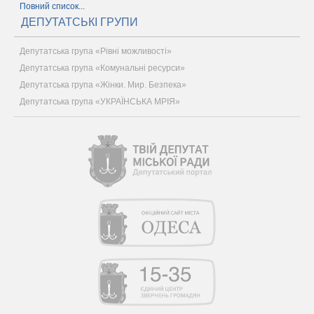
Повний список...
ДЕПУТАТСЬКІ ГРУПИ
Депутатська група «Рівні можливості»
Депутатська група «Комунальні ресурси»
Депутатська група «Жінки. Мир. Безпека»
Депутатська група «УКРАЇНСЬКА МРІЯ»