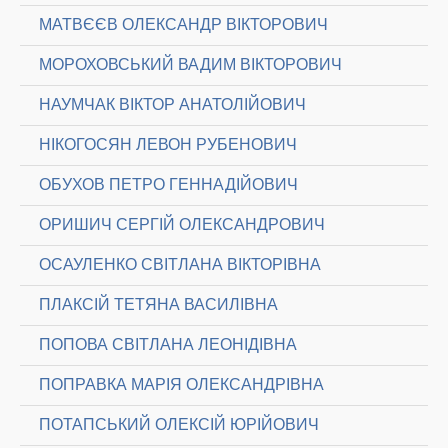
МАТВЄЄВ ОЛЕКСАНДР ВІКТОРОВИЧ
МОРОХОВСЬКИЙ ВАДИМ ВІКТОРОВИЧ
НАУМЧАК ВІКТОР АНАТОЛІЙОВИЧ
НІКОГОСЯН ЛЕВОН РУБЕНОВИЧ
ОБУХОВ ПЕТРО ГЕННАДІЙОВИЧ
ОРИШИЧ СЕРГІЙ ОЛЕКСАНДРОВИЧ
ОСАУЛЕНКО СВІТЛАНА ВІКТОРІВНА
ПЛАКСІЙ ТЕТЯНА ВАСИЛІВНА
ПОПОВА СВІТЛАНА ЛЕОНІДІВНА
ПОПРАВКА МАРІЯ ОЛЕКСАНДРІВНА
ПОТАПСЬКИЙ ОЛЕКСІЙ ЮРІЙОВИЧ