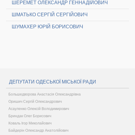
ШЕРЕМЕТ ОЛЕКСАНДР ГЕННАДІЙОВИЧ
ШМАТЬКО СЕРГІЙ СЕРГІЙОВИЧ
ШУМАХЕР ЮРІЙ БОРИСОВИЧ
ДЕПУТАТИ ОДЕСЬКОЇ МІСЬКОЇ РАДИ
Большедворова Анастасія Олександрівна
Оришич Сергій Олександрович
Асауленко Олексій Володимирович
Бриндак Олег Борисович
Коваль Ігор Миколайович
Байдерін Олександр Анатолійович