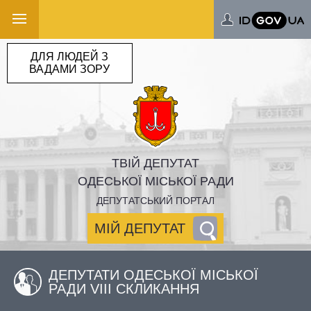
ДЛЯ ЛЮДЕЙ З
ВАДАМИ ЗОРУ
ТВІЙ ДЕПУТАТ
ОДЕСЬКОЇ МІСЬКОЇ РАДИ
ДЕПУТАТСЬКИЙ ПОРТАЛ
МІЙ ДЕПУТАТ
ДЕПУТАТИ ОДЕСЬКОЇ МІСЬКОЇ
РАДИ VIII СКЛИКАННЯ