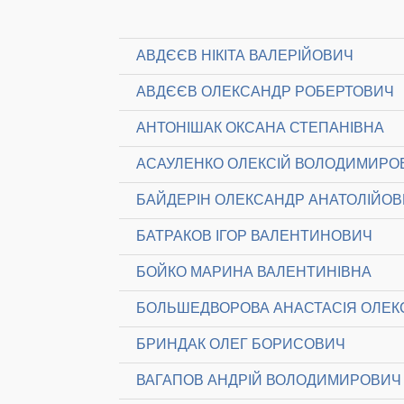
АВДЄЄВ НІКІТА ВАЛЕРІЙОВИЧ
АВДЄЄВ ОЛЕКСАНДР РОБЕРТОВИЧ
АНТОНІШАК ОКСАНА СТЕПАНІВНА
АСАУЛЕНКО ОЛЕКСІЙ ВОЛОДИМИРО
БАЙДЕРІН ОЛЕКСАНДР АНАТОЛІЙО
БАТРАКОВ ІГОР ВАЛЕНТИНОВИЧ
БОЙКО МАРИНА ВАЛЕНТИНІВНА
БОЛЬШЕДВОРОВА АНАСТАСІЯ ОЛЕК
БРИНДАК ОЛЕГ БОРИСОВИЧ
ВАГАПОВ АНДРІЙ ВОЛОДИМИРОВИЧ