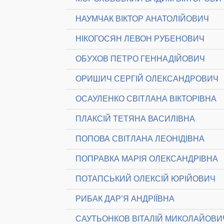
НАУМЧАК ВІКТОР АНАТОЛІЙОВИЧ
НІКОГОСЯН ЛЕВОН РУБЕНОВИЧ
ОБУХОВ ПЕТРО ГЕННАДІЙОВИЧ
ОРИШИЧ СЕРГІЙ ОЛЕКСАНДРОВИЧ
ОСАУЛЕНКО СВІТЛАНА ВІКТОРІВНА
ПЛАКСІЙ ТЕТЯНА ВАСИЛІВНА
ПОПОВА СВІТЛАНА ЛЕОНІДІВНА
ПОПРАВКА МАРІЯ ОЛЕКСАНДРІВНА
ПОТАПСЬКИЙ ОЛЕКСІЙ ЮРІЙОВИЧ
РИБАК ДАР’Я АНДРІЇВНА
САУТЬОНКОВ ВІТАЛІЙ МИКОЛАЙОВИ