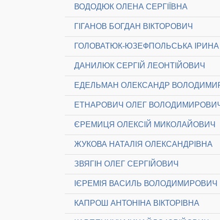
ВОДОДЮК ОЛЕНА СЕРГІЇВНА
ГІГАНОВ БОГДАН ВІКТОРОВИЧ
ГОЛОВАТЮК-ЮЗЕФПОЛЬСЬКА ІРИНА 
ДАНИЛЮК СЕРГІЙ ЛЕОНТІЙОВИЧ
ЕДЕЛЬМАН ОЛЕКСАНДР ВОЛОДИМИ
ЕТНАРОВИЧ ОЛЕГ ВОЛОДИМИРОВИ
ЄРЕМИЦЯ ОЛЕКСІЙ МИКОЛАЙОВИЧ
ЖУКОВА НАТАЛІЯ ОЛЕКСАНДРІВНА
ЗВЯГІН ОЛЕГ СЕРГІЙОВИЧ
ІЄРЕМІЯ ВАСИЛЬ ВОЛОДИМИРОВИЧ
КАПРОШ АНТОНІНА ВІКТОРІВНА