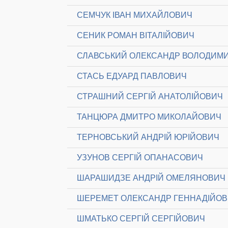
СЕМЧУК ІВАН МИХАЙЛОВИЧ
СЕНИК РОМАН ВІТАЛІЙОВИЧ
СЛАВСЬКИЙ ОЛЕКСАНДР ВОЛОДИМ
СТАСЬ ЕДУАРД ПАВЛОВИЧ
СТРАШНИЙ СЕРГІЙ АНАТОЛІЙОВИЧ
ТАНЦЮРА ДМИТРО МИКОЛАЙОВИЧ
ТЕРНОВСЬКИЙ АНДРІЙ ЮРІЙОВИЧ
УЗУНОВ СЕРГІЙ ОПАНАСОВИЧ
ШАРАШИДЗЕ АНДРІЙ ОМЕЛЯНОВИЧ
ШЕРЕМЕТ ОЛЕКСАНДР ГЕННАДІЙО
ШМАТЬКО СЕРГІЙ СЕРГІЙОВИЧ