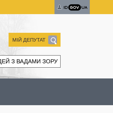
МІЙ ДЕПУТАТ
ДЕЙ З ВАДАМИ ЗОРУ