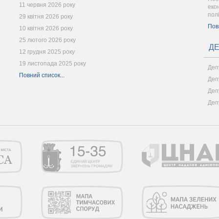
11 червня 2026 року
еко
пол
29 квітня 2026 року
Пов
10 квітня 2026 року
25 лютого 2026 року
ДЕ
12 грудня 2025 року
19 листопада 2025 року
Деп
Повний список...
Деп
Деп
Деп