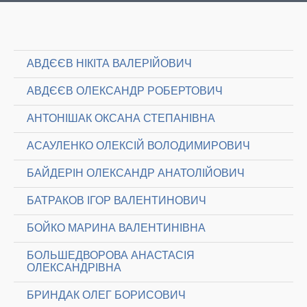
АВДЄЄВ НІКІТА ВАЛЕРІЙОВИЧ
АВДЄЄВ ОЛЕКСАНДР РОБЕРТОВИЧ
АНТОНІШАК ОКСАНА СТЕПАНІВНА
АСАУЛЕНКО ОЛЕКСІЙ ВОЛОДИМИРОВИЧ
БАЙДЕРІН ОЛЕКСАНДР АНАТОЛІЙОВИЧ
БАТРАКОВ ІГОР ВАЛЕНТИНОВИЧ
БОЙКО МАРИНА ВАЛЕНТИНІВНА
БОЛЬШЕДВОРОВА АНАСТАСІЯ
ОЛЕКСАНДРІВНА
БРИНДАК ОЛЕГ БОРИСОВИЧ