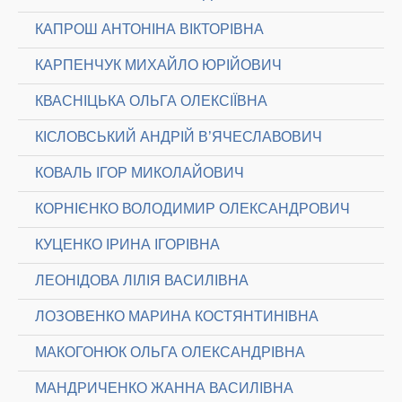
КАПРОШ АНТОНІНА ВІКТОРІВНА
КАРПЕНЧУК МИХАЙЛО ЮРІЙОВИЧ
КВАСНІЦЬКА ОЛЬГА ОЛЕКСІЇВНА
КІСЛОВСЬКИЙ АНДРІЙ В’ЯЧЕСЛАВОВИЧ
КОВАЛЬ ІГОР МИКОЛАЙОВИЧ
КОРНІЄНКО ВОЛОДИМИР ОЛЕКСАНДРОВИЧ
КУЦЕНКО ІРИНА ІГОРІВНА
ЛЕОНІДОВА ЛІЛІЯ ВАСИЛІВНА
ЛОЗОВЕНКО МАРИНА КОСТЯНТИНІВНА
МАКОГОНЮК ОЛЬГА ОЛЕКСАНДРІВНА
МАНДРИЧЕНКО ЖАННА ВАСИЛІВНА