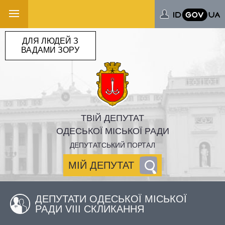
ДЛЯ ЛЮДЕЙ З
ВАДАМИ ЗОРУ
ТВІЙ ДЕПУТАТ
ОДЕСЬКОЇ МІСЬКОЇ РАДИ
ДЕПУТАТСЬКИЙ ПОРТАЛ
МІЙ ДЕПУТАТ
ДЕПУТАТИ ОДЕСЬКОЇ МІСЬКОЇ
РАДИ VIII СКЛИКАННЯ