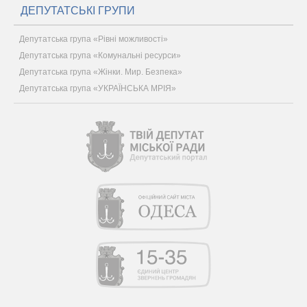
ДЕПУТАТСЬКІ ГРУПИ
Депутатська група «Рівні можливості»
Депутатська група «Комунальні ресурси»
Депутатська група «Жінки. Мир. Безпека»
Депутатська група «УКРАЇНСЬКА МРІЯ»