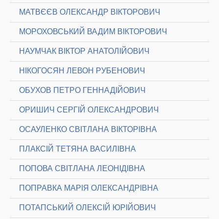
МАТВЄЄВ ОЛЕКСАНДР ВІКТОРОВИЧ
МОРОХОВСЬКИЙ ВАДИМ ВІКТОРОВИЧ
НАУМЧАК ВІКТОР АНАТОЛІЙОВИЧ
НІКОГОСЯН ЛЕВОН РУБЕНОВИЧ
ОБУХОВ ПЕТРО ГЕННАДІЙОВИЧ
ОРИШИЧ СЕРГІЙ ОЛЕКСАНДРОВИЧ
ОСАУЛЕНКО СВІТЛАНА ВІКТОРІВНА
ПЛАКСІЙ ТЕТЯНА ВАСИЛІВНА
ПОПОВА СВІТЛАНА ЛЕОНІДІВНА
ПОПРАВКА МАРІЯ ОЛЕКСАНДРІВНА
ПОТАПСЬКИЙ ОЛЕКСІЙ ЮРІЙОВИЧ