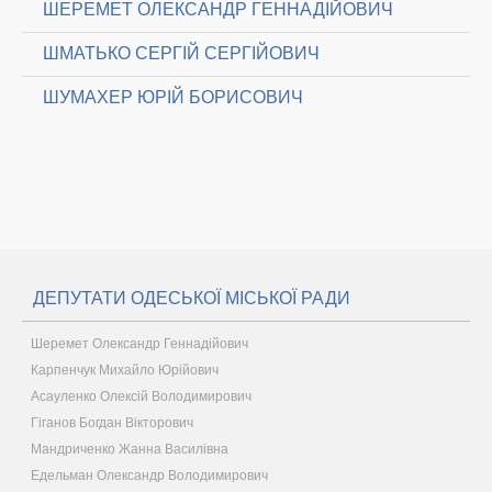
ШЕРЕМЕТ ОЛЕКСАНДР ГЕННАДІЙОВИЧ
ШМАТЬКО СЕРГІЙ СЕРГІЙОВИЧ
ШУМАХЕР ЮРІЙ БОРИСОВИЧ
ДЕПУТАТИ ОДЕСЬКОЇ МІСЬКОЇ РАДИ
Шеремет Олександр Геннадійович
Карпенчук Михайло Юрійович
Асауленко Олексій Володимирович
Гіганов Богдан Вікторович
Мандриченко Жанна Василівна
Едельман Олександр Володимирович