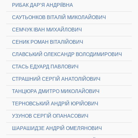
РИБАК ДАР’Я АНДРІЇВНА
САУТЬОНКОВ ВІТАЛІЙ МИКОЛАЙОВИЧ
СЕМЧУК ІВАН МИХАЙЛОВИЧ
СЕНИК РОМАН ВІТАЛІЙОВИЧ
СЛАВСЬКИЙ ОЛЕКСАНДР ВОЛОДИМИРОВИЧ
СТАСЬ ЕДУАРД ПАВЛОВИЧ
СТРАШНИЙ СЕРГІЙ АНАТОЛІЙОВИЧ
ТАНЦЮРА ДМИТРО МИКОЛАЙОВИЧ
ТЕРНОВСЬКИЙ АНДРІЙ ЮРІЙОВИЧ
УЗУНОВ СЕРГІЙ ОПАНАСОВИЧ
ШАРАШИДЗЕ АНДРІЙ ОМЕЛЯНОВИЧ