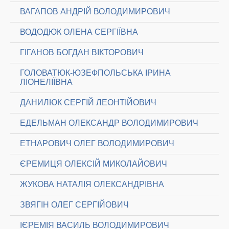
ВАГАПОВ АНДРІЙ ВОЛОДИМИРОВИЧ
ВОДОДЮК ОЛЕНА СЕРГІЇВНА
ГІГАНОВ БОГДАН ВІКТОРОВИЧ
ГОЛОВАТЮК-ЮЗЕФПОЛЬСЬКА ІРИНА
ЛІОНЕЛІЇВНА
ДАНИЛЮК СЕРГІЙ ЛЕОНТІЙОВИЧ
ЕДЕЛЬМАН ОЛЕКСАНДР ВОЛОДИМИРОВИЧ
ЕТНАРОВИЧ ОЛЕГ ВОЛОДИМИРОВИЧ
ЄРЕМИЦЯ ОЛЕКСІЙ МИКОЛАЙОВИЧ
ЖУКОВА НАТАЛІЯ ОЛЕКСАНДРІВНА
ЗВЯГІН ОЛЕГ СЕРГІЙОВИЧ
ІЄРЕМІЯ ВАСИЛЬ ВОЛОДИМИРОВИЧ