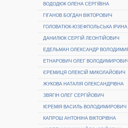
ВОДОДЮК ОЛЕНА СЕРГІЇВНА
ГІГАНОВ БОГДАН ВІКТОРОВИЧ
ГОЛОВАТЮК-ЮЗЕФПОЛЬСЬКА ІРИНА 
ДАНИЛЮК СЕРГІЙ ЛЕОНТІЙОВИЧ
ЕДЕЛЬМАН ОЛЕКСАНДР ВОЛОДИМИ
ЕТНАРОВИЧ ОЛЕГ ВОЛОДИМИРОВИ
ЄРЕМИЦЯ ОЛЕКСІЙ МИКОЛАЙОВИЧ
ЖУКОВА НАТАЛІЯ ОЛЕКСАНДРІВНА
ЗВЯГІН ОЛЕГ СЕРГІЙОВИЧ
ІЄРЕМІЯ ВАСИЛЬ ВОЛОДИМИРОВИЧ
КАПРОШ АНТОНІНА ВІКТОРІВНА