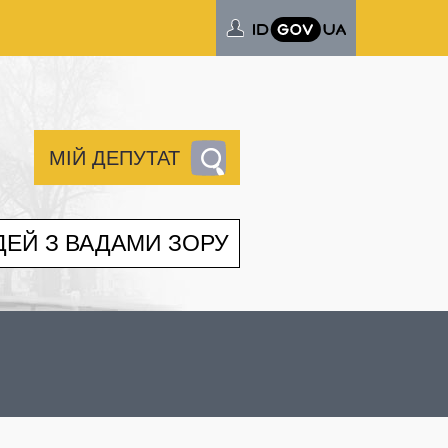
МІЙ ДЕПУТАТ
ДЕЙ З ВАДАМИ ЗОРУ