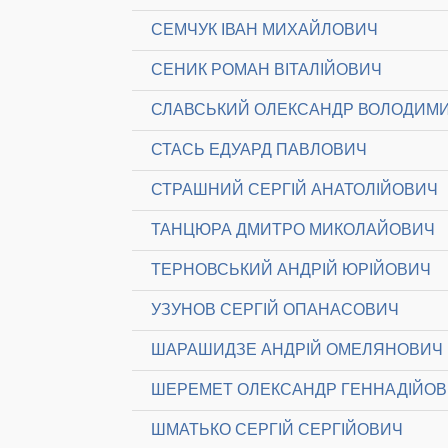
СЕМЧУК ІВАН МИХАЙЛОВИЧ
СЕНИК РОМАН ВІТАЛІЙОВИЧ
СЛАВСЬКИЙ ОЛЕКСАНДР ВОЛОДИМ
СТАСЬ ЕДУАРД ПАВЛОВИЧ
СТРАШНИЙ СЕРГІЙ АНАТОЛІЙОВИЧ
ТАНЦЮРА ДМИТРО МИКОЛАЙОВИЧ
ТЕРНОВСЬКИЙ АНДРІЙ ЮРІЙОВИЧ
УЗУНОВ СЕРГІЙ ОПАНАСОВИЧ
ШАРАШИДЗЕ АНДРІЙ ОМЕЛЯНОВИЧ
ШЕРЕМЕТ ОЛЕКСАНДР ГЕННАДІЙО
ШМАТЬКО СЕРГІЙ СЕРГІЙОВИЧ