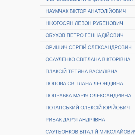
НАУМЧАК ВІКТОР АНАТОЛІЙОВИЧ
НІКОГОСЯН ЛЕВОН РУБЕНОВИЧ
ОБУХОВ ПЕТРО ГЕННАДІЙОВИЧ
ОРИШИЧ СЕРГІЙ ОЛЕКСАНДРОВИЧ
ОСАУЛЕНКО СВІТЛАНА ВІКТОРІВНА
ПЛАКСІЙ ТЕТЯНА ВАСИЛІВНА
ПОПОВА СВІТЛАНА ЛЕОНІДІВНА
ПОПРАВКА МАРІЯ ОЛЕКСАНДРІВНА
ПОТАПСЬКИЙ ОЛЕКСІЙ ЮРІЙОВИЧ
РИБАК ДАР’Я АНДРІЇВНА
САУТЬОНКОВ ВІТАЛІЙ МИКОЛАЙОВИ