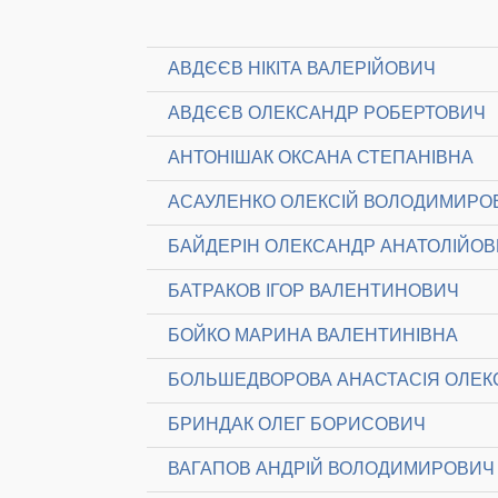
АВДЄЄВ НІКІТА ВАЛЕРІЙОВИЧ
АВДЄЄВ ОЛЕКСАНДР РОБЕРТОВИЧ
АНТОНІШАК ОКСАНА СТЕПАНІВНА
АСАУЛЕНКО ОЛЕКСІЙ ВОЛОДИМИРО
БАЙДЕРІН ОЛЕКСАНДР АНАТОЛІЙО
БАТРАКОВ ІГОР ВАЛЕНТИНОВИЧ
БОЙКО МАРИНА ВАЛЕНТИНІВНА
БОЛЬШЕДВОРОВА АНАСТАСІЯ ОЛЕК
БРИНДАК ОЛЕГ БОРИСОВИЧ
ВАГАПОВ АНДРІЙ ВОЛОДИМИРОВИЧ