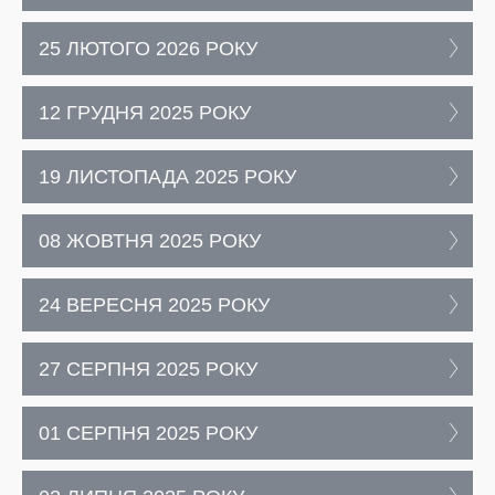
25 ЛЮТОГО 2026 РОКУ
12 ГРУДНЯ 2025 РОКУ
19 ЛИСТОПАДА 2025 РОКУ
08 ЖОВТНЯ 2025 РОКУ
24 ВЕРЕСНЯ 2025 РОКУ
27 СЕРПНЯ 2025 РОКУ
01 СЕРПНЯ 2025 РОКУ