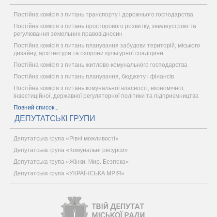
Постійна комісія з питань транспорту і дорожнього господарства
Постійна комісія з питань просторового розвитку, землеустрою та
регулювання земельних правовідносин
Постійна комісія з питань планування забудови територій, міського
дизайну, архітектури та охорони культурної спадщини
Постійна комісія з питань житлово-комунального господарства
Постійна комісія з питань планування, бюджету і фінансів
Постійна комісія з питань комунальної власності, економічної,
інвестиційної, державної регуляторної політики та підприємництва
Повний список...
ДЕПУТАТСЬКІ ГРУПИ
Депутатська група «Рівні можливості»
Депутатська група «Комунальні ресурси»
Депутатська група «Жінки. Мир. Безпека»
Депутатська група «УКРАЇНСЬКА МРІЯ»