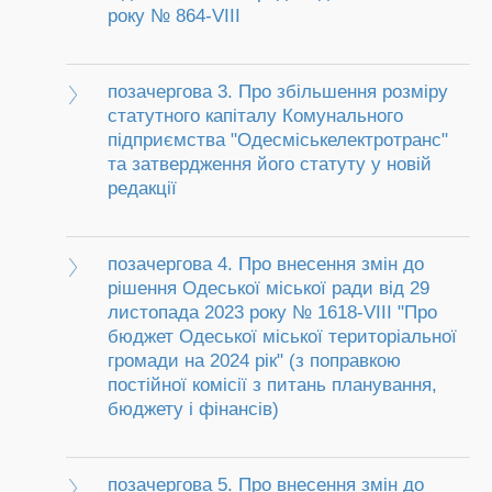
року № 864-VIІІ
позачергова 3. Про збільшення розміру
статутного капіталу Комунального
підприємства "Одесміськелектротранс"
та затвердження його статуту у новій
редакції
позачергова 4. Про внесення змін до
рішення Одеської міської ради від 29
листопада 2023 року № 1618-VІІІ "Про
бюджет Одеської міської територіальної
громади на 2024 рік" (з поправкою
постійної комісії з питань планування,
бюджету і фінансів)
позачергова 5. Про внесення змін до