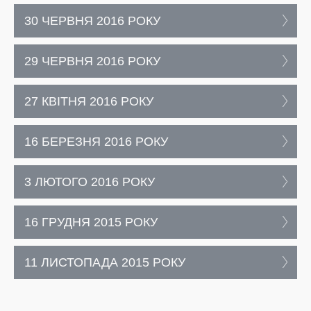
30 ЧЕРВНЯ 2016 РОКУ
29 ЧЕРВНЯ 2016 РОКУ
27 КВІТНЯ 2016 РОКУ
16 БЕРЕЗНЯ 2016 РОКУ
3 ЛЮТОГО 2016 РОКУ
16 ГРУДНЯ 2015 РОКУ
11 ЛИСТОПАДА 2015 РОКУ