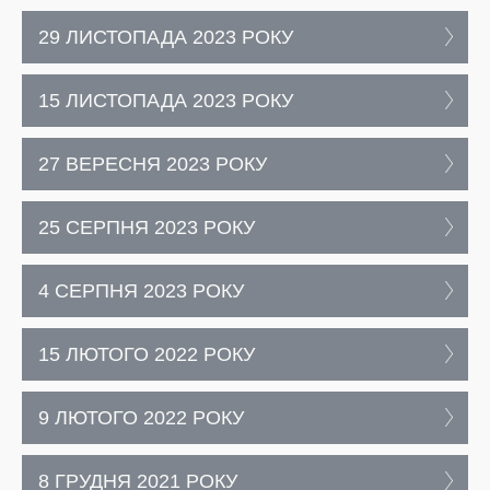
29 ЛИСТОПАДА 2023 РОКУ
15 ЛИСТОПАДА 2023 РОКУ
27 ВЕРЕСНЯ 2023 РОКУ
25 СЕРПНЯ 2023 РОКУ
4 СЕРПНЯ 2023 РОКУ
15 ЛЮТОГО 2022 РОКУ
9 ЛЮТОГО 2022 РОКУ
8 ГРУДНЯ 2021 РОКУ