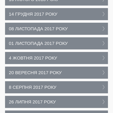
14 ГРУДНЯ 2017 РОКУ
08 ЛИСТОПАДА 2017 РОКУ
01 ЛИСТОПАДА 2017 РОКУ
4 ЖОВТНЯ 2017 РОКУ
20 ВЕРЕСНЯ 2017 РОКУ
8 СЕРПНЯ 2017 РОКУ
26 ЛИПНЯ 2017 РОКУ