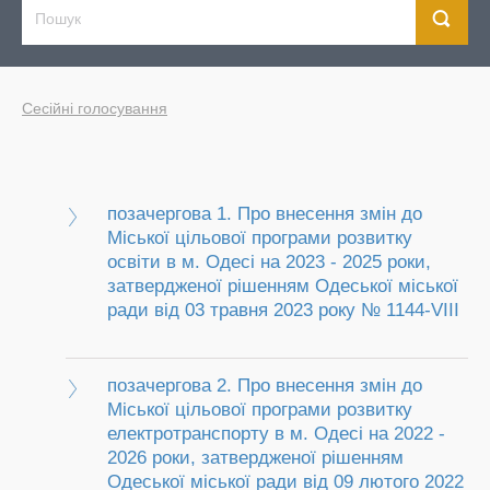
Сесійні голосування
позачергова 1. Про внесення змін до
Міської цільової програми розвитку
освіти в м. Одесі на 2023 - 2025 роки,
затвердженої рішенням Одеської міської
ради від 03 травня 2023 року № 1144-VIІІ
позачергова 2. Про внесення змін до
Міської цільової програми розвитку
електротранспорту в м. Одесі на 2022 -
2026 роки, затвердженої рішенням
Одеської міської ради від 09 лютого 2022