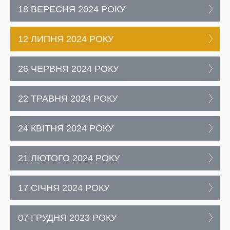
18 ВЕРЕСНЯ 2024 РОКУ
12 ЛИПНЯ 2024 РОКУ
26 ЧЕРВНЯ 2024 РОКУ
22 ТРАВНЯ 2024 РОКУ
24 КВІТНЯ 2024 РОКУ
21 ЛЮТОГО 2024 РОКУ
17 СІЧНЯ 2024 РОКУ
07 ГРУДНЯ 2023 РОКУ