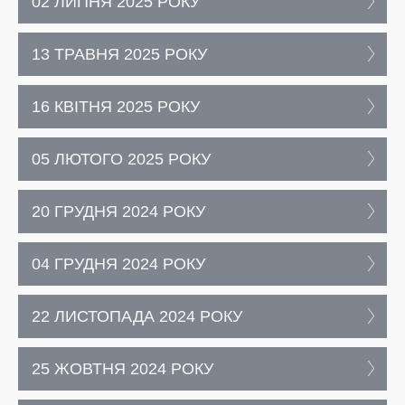
02 ЛИПНЯ 2025 РОКУ
13 ТРАВНЯ 2025 РОКУ
16 КВІТНЯ 2025 РОКУ
05 ЛЮТОГО 2025 РОКУ
20 ГРУДНЯ 2024 РОКУ
04 ГРУДНЯ 2024 РОКУ
22 ЛИСТОПАДА 2024 РОКУ
25 ЖОВТНЯ 2024 РОКУ