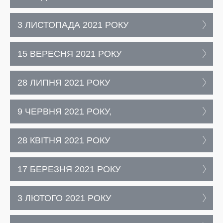
3 ЛИСТОПАДА 2021 РОКУ
15 ВЕРЕСНЯ 2021 РОКУ
28 ЛИПНЯ 2021 РОКУ
9 ЧЕРВНЯ 2021 РОКУ,
28 КВІТНЯ 2021 РОКУ
17 БЕРЕЗНЯ 2021 РОКУ
3 ЛЮТОГО 2021 РОКУ