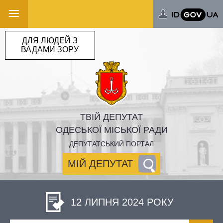
ДЛЯ ЛЮДЕЙ З
ВАДАМИ ЗОРУ
ТВІЙ ДЕПУТАТ
ОДЕСЬКОЇ МІСЬКОЇ РАДИ
ДЕПУТАТСЬКИЙ ПОРТАЛ
МІЙ ДЕПУТАТ
12 ЛИПНЯ 2024 РОКУ