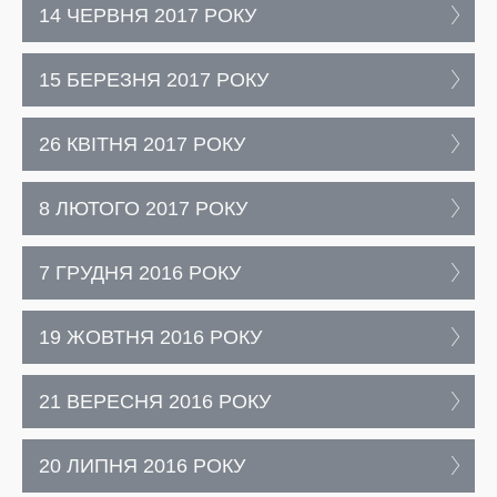
14 ЧЕРВНЯ 2017 РОКУ
15 БЕРЕЗНЯ 2017 РОКУ
26 КВІТНЯ 2017 РОКУ
8 ЛЮТОГО 2017 РОКУ
7 ГРУДНЯ 2016 РОКУ
19 ЖОВТНЯ 2016 РОКУ
21 ВЕРЕСНЯ 2016 РОКУ
20 ЛИПНЯ 2016 РОКУ