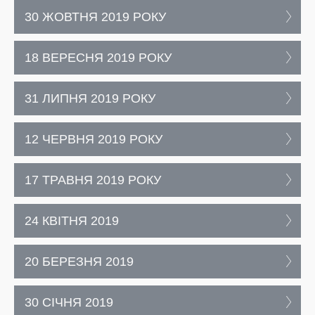
30 ЖОВТНЯ 2019 РОКУ
18 ВЕРЕСНЯ 2019 РОКУ
31 ЛИПНЯ 2019 РОКУ
12 ЧЕРВНЯ 2019 РОКУ
17 ТРАВНЯ 2019 РОКУ
24 КВІТНЯ 2019
20 БЕРЕЗНЯ 2019
30 СІЧНЯ 2019