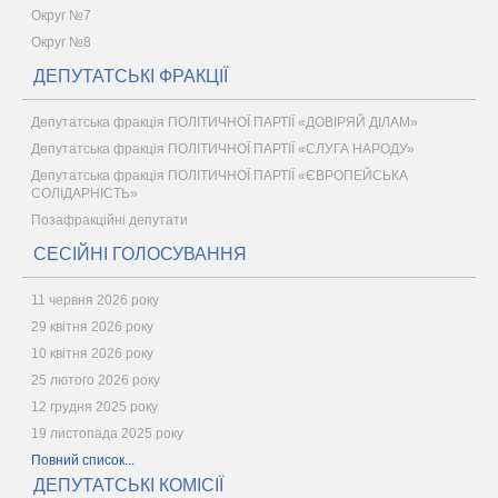
Округ №7
Округ №8
ДЕПУТАТСЬКІ ФРАКЦІЇ
Депутатська фракція ПОЛІТИЧНОЇ ПАРТІЇ «ДОВІРЯЙ ДІЛАМ»
Депутатська фракція ПОЛІТИЧНОЇ ПАРТІЇ «СЛУГА НАРОДУ»
Депутатська фракція ПОЛІТИЧНОЇ ПАРТІЇ «ЄВРОПЕЙСЬКА
СОЛІДАРНІСТЬ»
Позафракційні депутати
СЕСІЙНІ ГОЛОСУВАННЯ
11 червня 2026 року
29 квітня 2026 року
10 квітня 2026 року
25 лютого 2026 року
12 грудня 2025 року
19 листопада 2025 року
Повний список...
ДЕПУТАТСЬКІ КОМІСІЇ