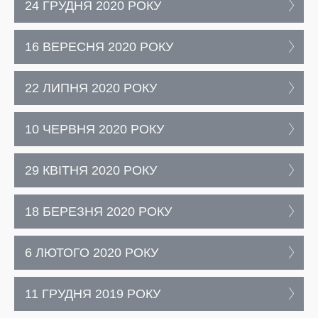
24 ГРУДНЯ 2020 РОКУ
16 ВЕРЕСНЯ 2020 РОКУ
22 ЛИПНЯ 2020 РОКУ
10 ЧЕРВНЯ 2020 РОКУ
29 КВІТНЯ 2020 РОКУ
18 БЕРЕЗНЯ 2020 РОКУ
6 ЛЮТОГО 2020 РОКУ
11 ГРУДНЯ 2019 РОКУ