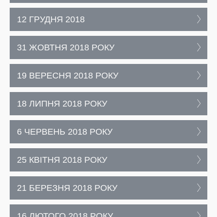
12 ГРУДНЯ 2018
31 ЖОВТНЯ 2018 РОКУ
19 ВЕРЕСНЯ 2018 РОКУ
18 ЛИПНЯ 2018 РОКУ
6 ЧЕРВЕНЬ 2018 РОКУ
25 КВІТНЯ 2018 РОКУ
21 БЕРЕЗНЯ 2018 РОКУ
16 ЛЮТОГО 2018 РОКУ