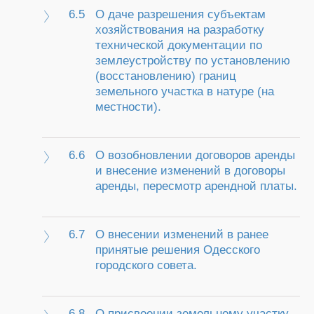
6.5
О даче разрешения субъектам
хозяйствования на разработку
технической документации по
землеустройству по установлению
(восстановлению) границ
земельного участка в натуре (на
местности).
6.6
О возобновлении договоров аренды
и внесение изменений в договоры
аренды, пересмотр арендной платы.
6.7
О внесении изменений в ранее
принятые решения Одесского
городского совета.
6.8
О присвоении земельному участку