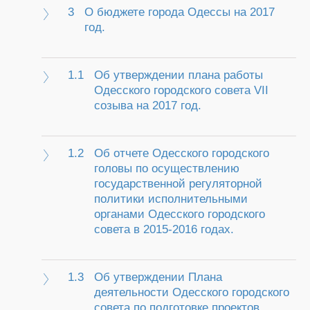
3
О бюджете города Одессы на 2017
год.
1.1
Об утверждении плана работы
Одесского городского совета VII
созыва на 2017 год.
1.2
Об отчете Одесского городского
головы по осуществлению
государственной регуляторной
политики исполнительными
органами Одесского городского
совета в 2015-2016 годах.
1.3
Об утверждении Плана
деятельности Одесского городского
совета по подготовке проектов