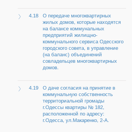
4.18
О передаче многоквартирных
жилых домов, которые находятся
на балансе коммунальных
предприятий жилищно-
коммунального сервиса Одесского
городского совета, в управление
(на баланс) объединений
совладельцев многоквартирных
домов.
4.19
О даче согласия на принятие в
коммунальную собственность
территориальной громады
г.Одессы квартиры № 182,
расположенной по адресу:
г.Одесса, ул.Макаренко, 2-А.