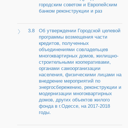
городским советом и Европейским
банком реконструкции и раз
3.8
Об утверждении Городской целевой
программы возмещения части
кредитов, полученных
объединениями совладельцев
многоквартирных домов, жилищно-
строительными кооперативами,
органами самоорганизации
населения, физическими лицами на
внедрение мероприятий по
энергосбережению, реконструкции и
модернизации многоквартирных
домов, других объектов жилого
фонда в г.Одессе, на 2017-2018
годы.