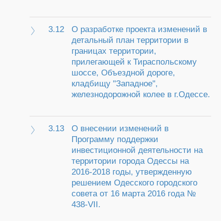
3.12
О разработке проекта изменений в
детальный план территории в
границах территории,
прилегающей к Тираспольскому
шоссе, Объездной дороге,
кладбищу "Западное",
железнодорожной колее в г.Одессе.
3.13
О внесении изменений в
Программу поддержки
инвестиционной деятельности на
территории города Одессы на
2016-2018 годы, утвержденную
решением Одесского городского
совета от 16 марта 2016 года №
438-VII.