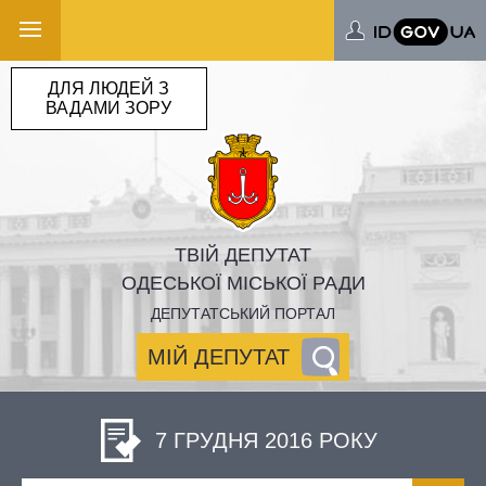
ДЛЯ ЛЮДЕЙ З
ВАДАМИ ЗОРУ
ТВІЙ ДЕПУТАТ
ОДЕСЬКОЇ МІСЬКОЇ РАДИ
ДЕПУТАТСЬКИЙ ПОРТАЛ
МІЙ ДЕПУТАТ
7 ГРУДНЯ 2016 РОКУ