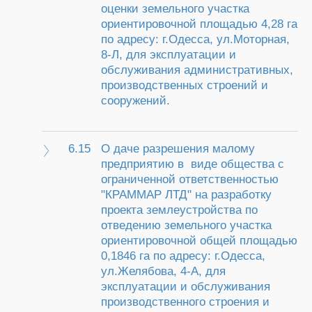
оценки земельного участка
ориентировочной площадью 4,28 га
по адресу: г.Одесса, ул.Моторная,
8-Л, для эксплуатации и
обслуживания административных,
производственных строений и
сооружений.
6.15
О даче разрешения малому
предприятию в виде общества с
ограниченной ответственностью
"КРАММАР ЛТД" на разработку
проекта землеустройства по
отведению земельного участка
ориентировочной общей площадью
0,1846 га по адресу: г.Одесса,
ул.Желябова, 4-А, для
эксплуатации и обслуживания
производственного строения и