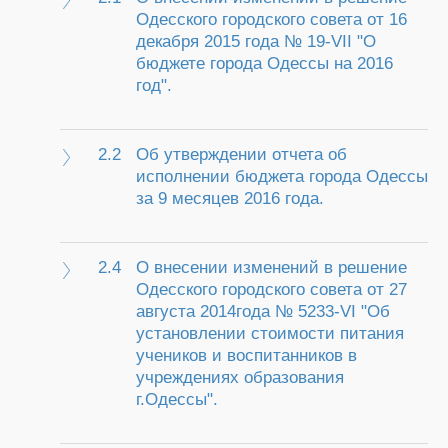
Одесского городского совета от 16
декабря 2015 года № 19-VII "О
бюджете города Одессы на 2016
год".
2.2
Об утверждении отчета об
исполнении бюджета города Одессы
за 9 месяцев 2016 года.
2.4
О внесении изменений в решение
Одесского городского совета от 27
августа 2014года № 5233-VI "Об
установлении стоимости питания
учеников и воспитанников в
учреждениях образования
г.Одессы".