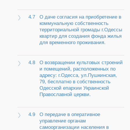
4.7
О даче согласия на приобретение в
коммунальную собственность
территориальной громады г.Одессы
квартир для создания фонда жилья
для временного проживания.
4.8
О возвращении культовых строений
и помещений, расположенных по
адресу: г.Одесса, ул.Пушкинская,
79, бесплатно в собственность
Одесской епархии Украинской
Православной церкви.
4.9
О передаче в оперативное
управление органам
самоорганизации населения в