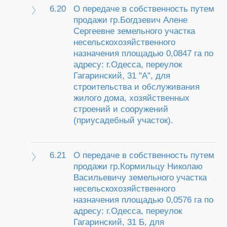
6.20
О передаче в собственность путем
продажи гр.Богдзевич Алене
Сергеевне земельного участка
несельскохозяйственного
назначения площадью 0,0847 га по
адресу: г.Одесса, переулок
Гагаринский, 31 "А", для
строительства и обслуживания
жилого дома, хозяйственных
строений и сооружений
(приусадебный участок).
6.21
О передаче в собственность путем
продажи гр.Кормильцу Николаю
Васильевичу земельного участка
несельскохозяйственного
назначения площадью 0,0576 га по
адресу: г.Одесса, переулок
Гагаринский, 31 Б, для