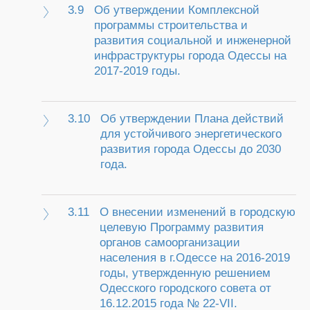
3.9
Об утверждении Комплексной
программы строительства и
развития социальной и инженерной
инфраструктуры города Одессы на
2017-2019 годы.
3.10
Об утверждении Плана действий
для устойчивого энергетического
развития города Одессы до 2030
года.
3.11
О внесении изменений в городскую
целевую Программу развития
органов самоорганизации
населения в г.Одессе на 2016-2019
годы, утвержденную решением
Одесского городского совета от
16.12.2015 года № 22-VII.