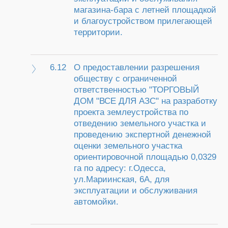
магазина-бара с летней площадкой
и благоустройством прилегающей
территории.
6.12
О предоставлении разрешения
обществу с ограниченной
ответственностью "ТОРГОВЫЙ
ДОМ "ВСЕ ДЛЯ АЗС" на разработку
проекта землеустройства по
отведению земельного участка и
проведению экспертной денежной
оценки земельного участка
ориентировочной площадью 0,0329
га по адресу: г.Одесса,
ул.Мариинская, 6А, для
эксплуатации и обслуживания
автомойки.