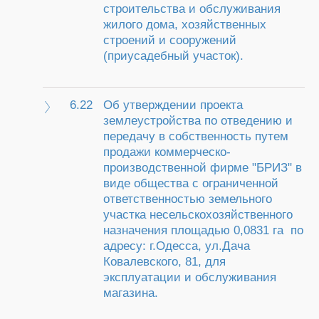
строительства и обслуживания
жилого дома, хозяйственных
строений и сооружений
(приусадебный участок).
6.22
Об утверждении проекта
землеустройства по отведению и
передачу в собственность путем
продажи коммерческо-
производственной фирме "БРИЗ" в
виде общества с ограниченной
ответственностью земельного
участка несельскохозяйственного
назначения площадью 0,0831 га по
адресу: г.Одесса, ул.Дача
Ковалевского, 81, для
эксплуатации и обслуживания
магазина.