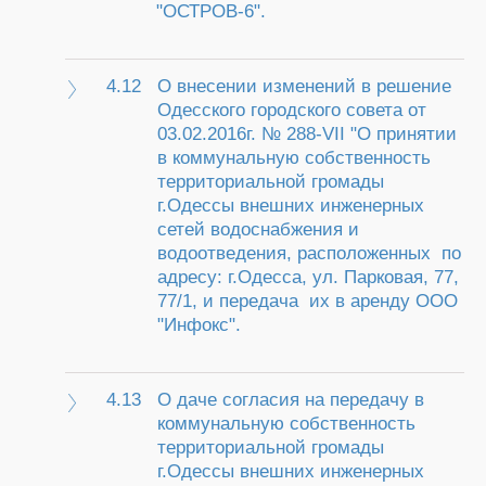
"ОСТРОВ-6".
4.12
О внесении изменений в решение
Одесского городского совета от
03.02.2016г. № 288-VII "О принятии
в коммунальную собственность
территориальной громады
г.Одессы внешних инженерных
сетей водоснабжения и
водоотведения, расположенных по
адресу: г.Одесса, ул. Парковая, 77,
77/1, и передача их в аренду ООО
"Инфокс".
4.13
О даче согласия на передачу в
коммунальную собственность
территориальной громады
г.Одессы внешних инженерных