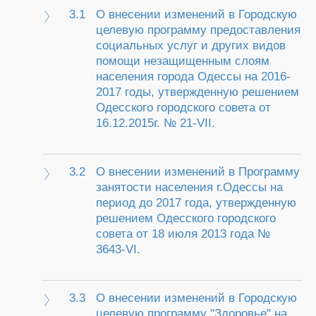
3.1
О внесении изменений в Городскую
целевую программу предоставления
социальных услуг и других видов
помощи незащищенным слоям
населения города Одессы на 2016-
2017 годы, утвержденную решением
Одесского городского совета от
16.12.2015г. № 21-VII.
3.2
О внесении изменений в Программу
занятости населения г.Одессы на
период до 2017 года, утвержденную
решением Одесского городского
совета от 18 июля 2013 года №
3643-VI.
3.3
О внесении изменений в Городскую
целевую программу "Здоровье" на