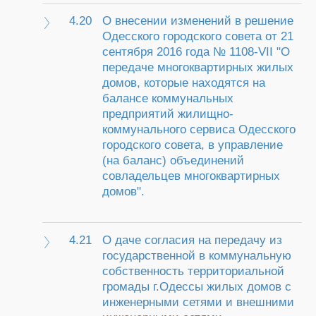
4.20
О внесении изменений в решение
Одесского городского совета от 21
сентября 2016 года № 1108-VII "О
передаче многоквартирных жилых
домов, которые находятся на
балансе коммунальных
предприятий жилищно-
коммунального сервиса Одесского
городского совета, в управление
(на баланс) объединений
совладельцев многоквартирных
домов".
4.21
О даче согласия на передачу из
государственной в коммунальную
собственность территориальной
громады г.Одессы жилых домов с
инженерными сетями и внешними