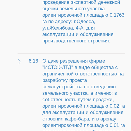
проведение экспертной денежной
оценки земельного участка
ориентировочной площадью 0,1763
га по адресу: г.Одесса,
ул.Желябова, 4-А, для
эксплуатации и обслуживания
производственного строения.
6.16
О даче разрешения фирме
"ИСТОК-ЛТД" в виде общества с
ограниченной ответственностью на
разработку проекта
землеустройства по отведению
земельного участка, а именно: в
собственность путем продажи,
ориентировочной площадью 0,02 га
для эксплуатации и обслуживания
строения кафе-бара, и в аренду
ориентировочной площадью 0,01 га