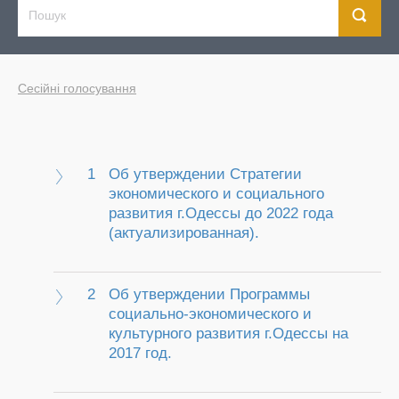
Сесійні голосування
1
Об утверждении Стратегии
экономического и социального
развития г.Одессы до 2022 года
(актуализированная).
2
Об утверждении Программы
социально-экономического и
культурного развития г.Одессы на
2017 год.