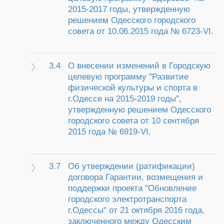
2015-2017 годы, утвержденную
решением Одесского городского
совета от 10.06.2015 года № 6723-VI.
3.4
О внесении изменений в Городскую
целевую программу "Развитие
физической культуры и спорта в
г.Одессе на 2015-2019 годы",
утвержденную решением Одесского
городского совета от 10 сентября
2015 года № 6919-VI.
3.7
Об утверждении (ратификации)
договора Гарантии, возмещения и
поддержки проекта "Обновление
городского электротранспорта
г.Одессы" от 21 октября 2016 года,
заключенного между Одесским