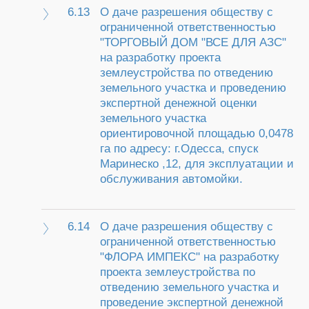
6.13
О даче разрешения обществу с
ограниченной ответственностью
"ТОРГОВЫЙ ДОМ "ВСЕ ДЛЯ АЗС"
на разработку проекта
землеустройства по отведению
земельного участка и проведению
экспертной денежной оценки
земельного участка
ориентировочной площадью 0,0478
га по адресу: г.Одесса, спуск
Маринеско ,12, для эксплуатации и
обслуживания автомойки.
6.14
О даче разрешения обществу с
ограниченной ответственностью
"ФЛОРА ИМПЕКС" на разработку
проекта землеустройства по
отведению земельного участка и
проведение экспертной денежной