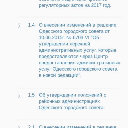
регуляторных актов на 2017 год.
1.4
О внесении изменений в решение
Одесского городского совета от
10.06.2015г. № 6703-VI "Об
утверждении перечней
административных услуг, которые
предоставляются через Центр
предоставления административных
услуг Одесского городского совета,
в новой редакции".
1.5
Об утверждении положений о
районных администрациях
Одесского городского совета.
2.1
О внесении изменений в решение