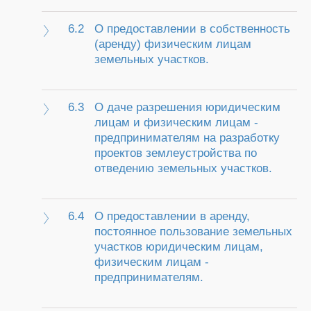
6.2
О предоставлении в собственность
(аренду) физическим лицам
земельных участков.
6.3
О даче разрешения юридическим
лицам и физическим лицам -
предпринимателям на разработку
проектов землеустройства по
отведению земельных участков.
6.4
О предоставлении в аренду,
постоянное пользование земельных
участков юридическим лицам,
физическим лицам -
предпринимателям.