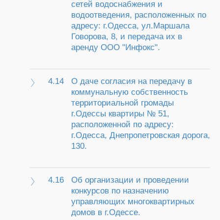
сетей водоснабжения и
водоотведения, расположенных по
адресу: г.Одесса, ул.Маршала
Говорова, 8, и передача их в
аренду ООО "Инфокс".
4.14
О даче согласия на передачу в
коммунальную собственность
территориальной громады
г.Одессы квартиры № 51,
расположенной по адресу:
г.Одесса, Днепропетровская дорога,
130.
4.16
Об организации и проведении
конкурсов по назначению
управляющих многоквартирных
домов в г.Одессе.