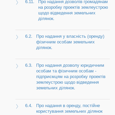
6.11.
Про надання дозволів громадянам
на розробку проектів землеустрою
щодо відведення земельних
ділянок.
6.2.
Про надання у власність (оренду)
фізичним особам земельних
ділянок.
6.3.
Про надання дозволу юридичним
особам та фізичним особам -
підприємцям на розробку проектів
землеустрою щодо відведення
земельних ділянок.
6.4.
Про надання в оренду, постійне
користування земельних ділянок