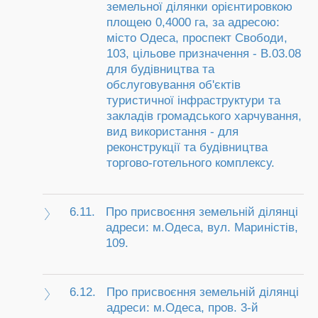
земельної ділянки орієнтировкою
площею 0,4000 га, за адресою:
місто Одеса, проспект Свободи,
103, цільове призначення - В.03.08
для будівництва та
обслуговування об'єктів
туристичної інфраструктури та
закладів громадського харчування,
вид використання - для
реконструкції та будівництва
торгово-готельного комплексу.
6.11.
Про присвоєння земельній ділянці
адреси: м.Одеса, вул. Мариністів,
109.
6.12.
Про присвоєння земельній ділянці
адреси: м.Одеса, пров. 3-й