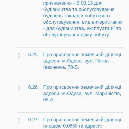
призначення - В.03.13 для
будівництва та обслуговування
будівель закладів побутового
обслуговування, вид використання
- для будівництва, експлуатації та
обслуговування дому побуту.
6.25.
Про присвоєння земельній ділянці
адреси: м.Одеса, вул. Петра
Івахненка, 78-Б.
6.26.
Про присвоєння земельній ділянці
адреси: м.Одеса, вул. Мариністів,
68-А.
6.27.
Про присвоєння земельній ділянці
площею 0,0650 га адреси: