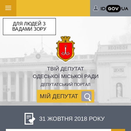
ДЛЯ ЛЮДЕЙ З
ВАДАМИ ЗОРУ
ТВІЙ ДЕПУТАТ
ОДЕСЬКОЇ МІСЬКОЇ РАДИ
ДЕПУТАТСЬКИЙ ПОРТАЛ
МІЙ ДЕПУТАТ
31 ЖОВТНЯ 2018 РОКУ