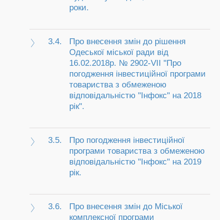
роки.
3.4.
Про внесення змін до рішення
Одеської міської ради від
16.02.2018р. № 2902-VII "Про
погодження інвестиційної програми
товариства з обмеженою
відповідальністю "Інфокс" на 2018
рік".
3.5.
Про погодження інвестиційної
програми товариства з обмеженою
відповідальністю "Інфокс" на 2019
рік.
3.6.
Про внесення змін до Міської
комплексної програми