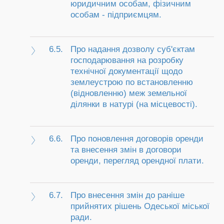
юридичним особам, фізичним
особам - підприємцям.
6.5.
Про надання дозволу суб'єктам
господарювання на розробку
технічної документації щодо
землеустрою по встановленню
(відновленню) меж земельної
ділянки в натурі (на місцевості).
6.6.
Про поновлення договорів оренди
та внесення змін в договори
оренди, перегляд орендної плати.
6.7.
Про внесення змін до раніше
прийнятих рішень Одеської міської
ради.