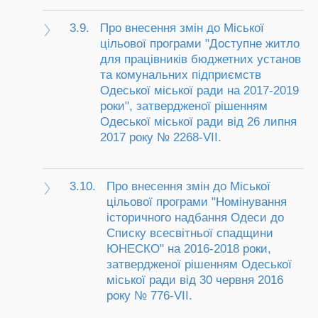
3.9.
Про внесення змін до Міської
цільової програми "Доступне житло
для працівників бюджетних установ
та комунальних підприємств
Одеської міської ради на 2017-2019
роки", затвердженої рішенням
Одеської міської ради від 26 липня
2017 року № 2268-VII.
3.10.
Про внесення змін до Міської
цільової програми "Номінування
історичного надбання Одеси до
Списку всесвітньої спадщини
ЮНЕСКО" на 2016-2018 роки,
затвердженої рішенням Одеської
міської ради від 30 червня 2016
року № 776-VII.