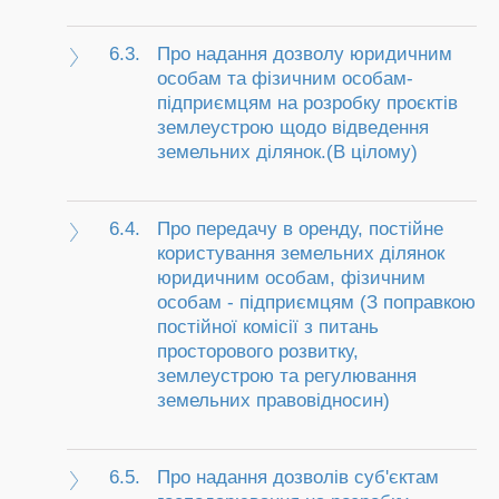
6.3.
Про надання дозволу юридичним
особам та фізичним особам-
підприємцям на розробку проєктів
землеустрою щодо відведення
земельних ділянок.(В цілому)
6.4.
Про передачу в оренду, постійне
користування земельних ділянок
юридичним особам, фізичним
особам - підприємцям (З поправкою
постійної комісії з питань
просторового розвитку,
землеустрою та регулювання
земельних правовідносин)
6.5.
Про надання дозволів суб'єктам