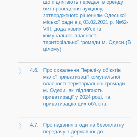
що підлягають передачі в оренду
без проведення аукціону,
затвердженого рішенням Одеської
міської ради від 03.02.2021 р. №62-
VIII, додаткових об'єктів
комунальної власності
територіальної громади м. Одеси.(В
цілому)
4.6.
Про схвалення Переліку об'єктів
малої приватизації комунальної
власності територіальної громади
м. Одеси, які підлягають
приватизації у 2024 році, та
приватизацію цих об'єктів.
4.7.
Про надання згоди на безоплатну
передачу з державної до