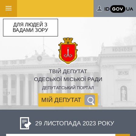
ДЛЯ ЛЮДЕЙ З
ВАДАМИ ЗОРУ
ТВІЙ ДЕПУТАТ
ОДЕСЬКОЇ МІСЬКОЇ РАДИ
ДЕПУТАТСЬКИЙ ПОРТАЛ
МІЙ ДЕПУТАТ
29 ЛИСТОПАДА 2023 РОКУ