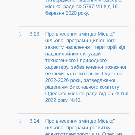
міської ради № 5797-VII від 18
березня 2020 року.
3.23.
Про внесення змін до Міської
цільової програми цивільного
захисту населення і територій від
надзвичайних ситуацій
техногенного і природного
характеру, забезпечення пожежної
безпеки на території м. Одесі на
2022-2026 роки, затвердженої
рішенням Виконавчого комітету
Одеської міської ради від 05 квітня
2022 року №40.
3.24.
Про внесення змін до Міської
цільової програми розвитку
електротранспорту в м. Одесі на