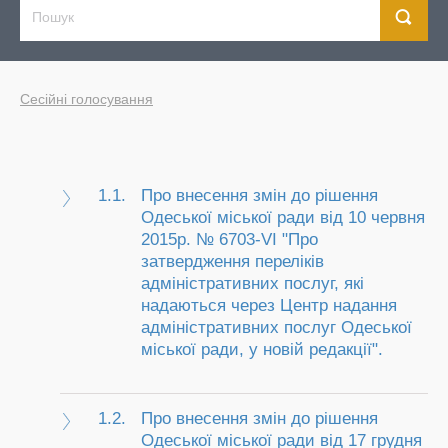
Сесійні голосування
1.1.
Про внесення змін до рішення
Одеської міської ради від 10 червня
2015р. № 6703-VI "Про
затвердження переліків
адміністративних послуг, які
надаються через Центр надання
адміністративних послуг Одеської
міської ради, у новій редакції".
1.2.
Про внесення змін до рішення
Одеської міської ради від 17 грудня