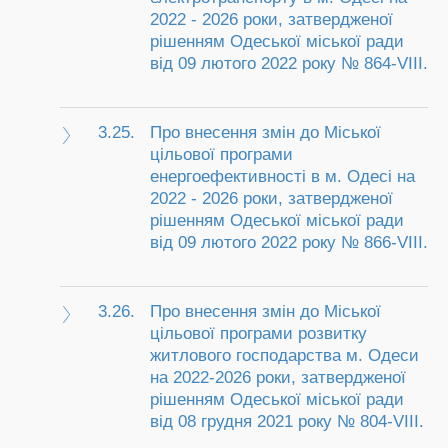
2022 - 2026 роки, затвердженої
рішенням Одеської міської ради
від 09 лютого 2022 року № 864-VIІI.
3.25.
Про внесення змін до Міської
цільової програми
енергоефективності в м. Одесі на
2022 - 2026 роки, затвердженої
рішенням Одеської міської ради
від 09 лютого 2022 року № 866-VIIІ.
3.26.
Про внесення змін до Міської
цільової програми розвитку
житлового господарства м. Одеси
на 2022-2026 роки, затвердженої
рішенням Одеської міської ради
від 08 грудня 2021 року № 804-VІІІ.