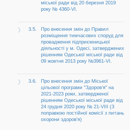
міської ради від 20 березня 2019
року № 4360-VI.
3.5.
Про внесення змін до Правил
розміщення тимчасових споруд для
провадження підприємницької
діяльності у м. Одесі, затверджених
рішенням Одеської міської ради від
09 жовтня 2013 року №3961-VI.
3.6.
Про внесення змін до Міської
цільової програми "Здоров'я" на
2021-2023 роки, затвердженої
рішенням Одеської міської ради від
24 грудня 2020 року № 21-VIII (З
поправкою постійної комісії з питань
охорони здоров'я)