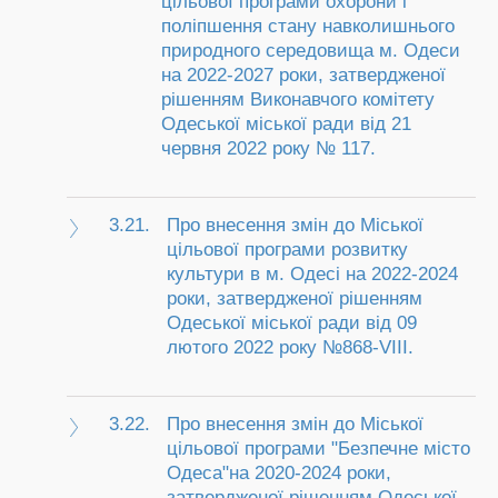
цільової програми охорони і
поліпшення стану навколишнього
природного середовища м. Одеси
на 2022-2027 роки, затвердженої
рішенням Виконавчого комітету
Одеської міської ради від 21
червня 2022 року № 117.
3.21.
Про внесення змін до Міської
цільової програми розвитку
культури в м. Одесі на 2022-2024
роки, затвердженої рішенням
Одеської міської ради від 09
лютого 2022 року №868-VIII.
3.22.
Про внесення змін до Міської
цільової програми "Безпечне місто
Одеса"на 2020-2024 роки,
затвердженої рішенням Одеської