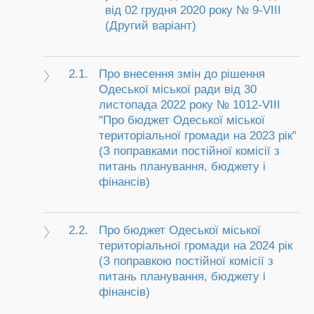
від 02 грудня 2020 року № 9-VIII
(Другий варіант)
2.1.
Про внесення змін до рішення
Одеської міської ради від 30
листопада 2022 року № 1012-VIII
"Про бюджет Одеської міської
територіальної громади на 2023 рік"
(З поправками постійної комісії з
питань планування, бюджету і
фінансів)
2.2.
Про бюджет Одеської міської
територіальної громади на 2024 рік
(З поправкою постійної комісії з
питань планування, бюджету і
фінансів)