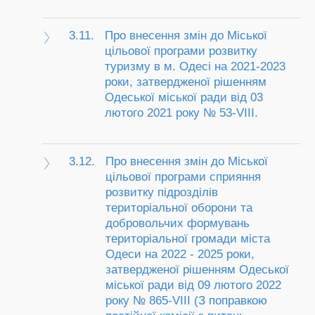
3.11.
Про внесення змін до Міської
цільової програми розвитку
туризму в м. Одесі на 2021-2023
роки, затвердженої рішенням
Одеської міської ради від 03
лютого 2021 року № 53-VIII.
3.12.
Про внесення змін до Міської
цільової програми сприяння
розвитку підрозділів
територіальної оборони та
добровольчих формувань
територіальної громади міста
Одеси на 2022 - 2025 роки,
затвердженої рішенням Одеської
міської ради від 09 лютого 2022
року № 865-VIII (З поправкою