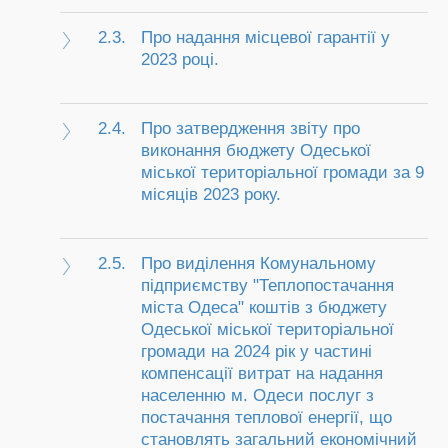
2.3.
Про надання місцевої гарантії у
2023 році.
2.4.
Про затвердження звіту про
виконання бюджету Одеської
міської територіальної громади за 9
місяців 2023 року.
2.5.
Про виділення Комунальному
підприємству "Теплопостачання
міста Одеса" коштів з бюджету
Одеської міської територіальної
громади на 2024 рік у частині
компенсації витрат на надання
населенню м. Одеси послуг з
постачання теплової енергії, що
становлять загальний економічний