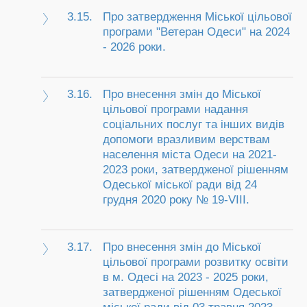
3.15.
Про затвердження Міської цільової
програми "Ветеран Одеси" на 2024
- 2026 роки.
3.16.
Про внесення змін до Міської
цільової програми надання
соціальних послуг та інших видів
допомоги вразливим верствам
населення міста Одеси на 2021-
2023 роки, затвердженої рішенням
Одеської міської ради від 24
грудня 2020 року № 19-VIII.
3.17.
Про внесення змін до Міської
цільової програми розвитку освіти
в м. Одесі на 2023 - 2025 роки,
затвердженої рішенням Одеської