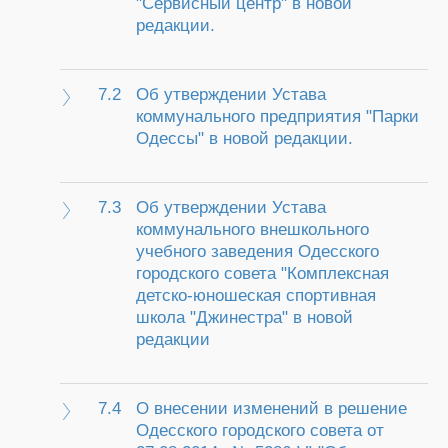
"Сервисный центр" в новой
редакции.
7.2
Об утверждении Устава
коммунального предприятия "Парки
Одессы" в новой редакции.
7.3
Об утверждении Устава
коммунального внешкольного
учебного заведения Одесского
городского совета "Комплексная
детско-юношеская спортивная
школа "Джинестра" в новой
редакции
7.4
О внесении изменений в решение
Одесского городского совета от