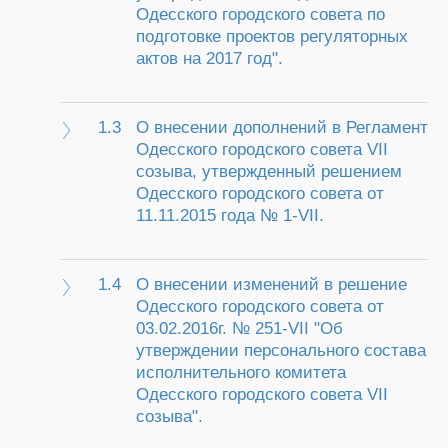
Одесского городского совета по
подготовке проектов регуляторных
актов на 2017 год".
1.3
О внесении дополнений в Регламент
Одесского городского совета VII
созыва, утвержденный решением
Одесского городского совета от
11.11.2015 года № 1-VII.
1.4
О внесении изменений в решение
Одесского городского совета от
03.02.2016г. № 251-VII "Об
утверждении персонального состава
исполнительного комитета
Одесского городского совета VII
созыва".