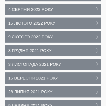
4 СЕРПНЯ 2023 РОКУ
15 ЛЮТОГО 2022 РОКУ
9 ЛЮТОГО 2022 РОКУ
8 ГРУДНЯ 2021 РОКУ
3 ЛИСТОПАДА 2021 РОКУ
15 ВЕРЕСНЯ 2021 РОКУ
28 ЛИПНЯ 2021 РОКУ
9 ЧЕРВНЯ 2021 РОКУ,