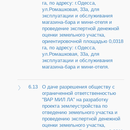
га, по адресу: г.Одесса,
ул.Ромашковая, 33а, для
эксплуатации и обслуживания
магазина-бара и мини-отеля и
проведение экспертной денежной
оценки земельного участка,
ориентировочной площадью 0,0318
га, по адресу: г.Одесса,
ул.Ромашковая, 33а, для
эксплуатации и обслуживания
магазина-бара и мини-отеля.
6.13
О даче разрешения обществу с
ограниченной ответственностью
"ВАР МИЛ ЛА" на разработку
проекта землеустройства по
отведению земельного участка и
проведению экспертной денежной
оценки земельного участка,