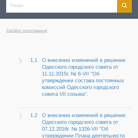
Сесійні голосування
1.1
О внесении изменений в решение
Одесского городского совета от
11.11.2015г. № 6-VII "Об
утверждении состава постоянных
комиссий Одесского городского
совета VII созыва".
1.2
О внесении изменений в решение
Одесского городского совета от
07.12.2016г. № 1326-VII "Об
утверждении Плана деятельности