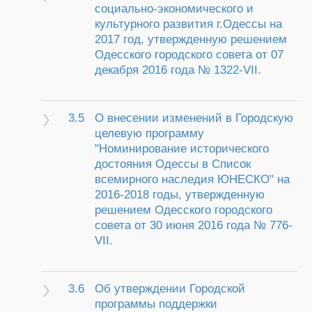
социально-экономического и
культурного развития г.Одессы на
2017 год, утвержденную решением
Одесского городского совета от 07
декабря 2016 года № 1322-VII.
3.5
О внесении изменений в Городскую
целевую программу
"Номинирование исторического
достояния Одессы в Список
всемирного наследия ЮНЕСКО" на
2016-2018 годы, утвержденную
решением Одесского городского
совета от 30 июня 2016 года № 776-
VII.
3.6
Об утверждении Городской
программы поддержки