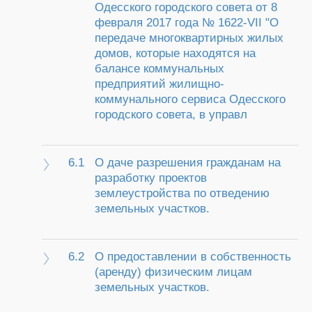
Одесского городского совета от 8
февраля 2017 года № 1622-VII "О
передаче многоквартирных жилых
домов, которые находятся на
балансе коммунальных
предприятий жилищно-
коммунального сервиса Одесского
городского совета, в управл
6.1
О даче разрешения гражданам на
разработку проектов
землеустройства по отведению
земельных участков.
6.2
О предоставлении в собственность
(аренду) физическим лицам
земельных участков.