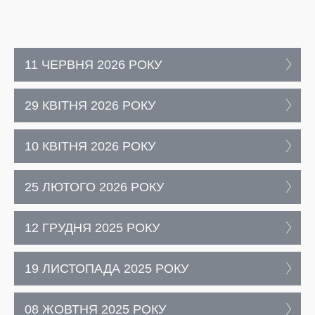
11 ЧЕРВНЯ 2026 РОКУ
29 КВІТНЯ 2026 РОКУ
10 КВІТНЯ 2026 РОКУ
25 ЛЮТОГО 2026 РОКУ
12 ГРУДНЯ 2025 РОКУ
19 ЛИСТОПАДА 2025 РОКУ
08 ЖОВТНЯ 2025 РОКУ