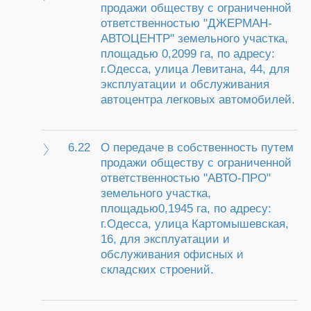
продажи обществу с ограниченной
ответственностью "ДЖЕРМАН-
АВТОЦЕНТР" земельного участка,
площадью 0,2099 га, по адресу:
г.Одесса, улица Левитана, 44, для
эксплуатации и обслуживания
автоцентра легковых автомобилей.
6.22
О передаче в собственность путем
продажи обществу с ограниченной
ответственностью "АВТО-ПРО"
земельного участка,
площадью0,1945 га, по адресу:
г.Одесса, улица Картомышевская,
16, для эксплуатации и
обслуживания офисных и
складских строений.