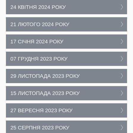
24 КВІТНЯ 2024 РОКУ
21 ЛЮТОГО 2024 РОКУ
17 СІЧНЯ 2024 РОКУ
07 ГРУДНЯ 2023 РОКУ
29 ЛИСТОПАДА 2023 РОКУ
15 ЛИСТОПАДА 2023 РОКУ
27 ВЕРЕСНЯ 2023 РОКУ
25 СЕРПНЯ 2023 РОКУ