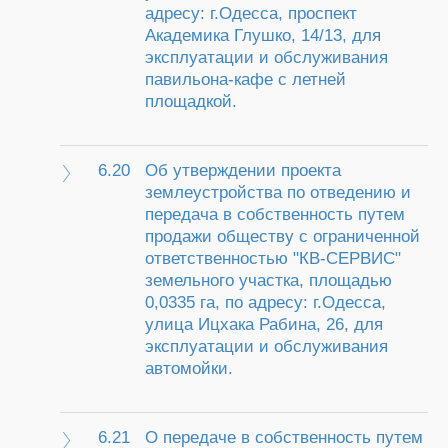
адресу: г.Одесса, проспект
Академика Глушко, 14/13, для
эксплуатации и обслуживания
павильона-кафе с летней
площадкой.
6.20
Об утверждении проекта
землеустройства по отведению и
передача в собственность путем
продажи обществу с ограниченной
ответственностью "КВ-СЕРВИС"
земельного участка, площадью
0,0335 га, по адресу: г.Одесса,
улица Ицхака Рабина, 26, для
эксплуатации и обслуживания
автомойки.
6.21
О передаче в собственность путем