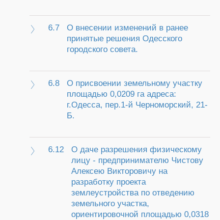
6.7
О внесении изменений в ранее
принятые решения Одесского
городского совета.
6.8
О присвоении земельному участку
площадью 0,0209 га адреса:
г.Одесса, пер.1-й Черноморский, 21-
Б.
6.12
О даче разрешения физическому
лицу - предпринимателю Чистову
Алексею Викторовичу на
разработку проекта
землеустройства по отведению
земельного участка,
ориентировочной площадью 0,0318