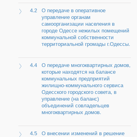
4.2
О передаче в оперативное
управление органам
самоорганизации населения в
городе Одессе нежилых помещений
коммунальной собственности
территориальной громады г.Одессы.
4.4
О передаче многоквартирных домов,
которые находятся на балансе
коммунальных предприятий
жилищно-коммунального сервиса
Одесского городского совета, в
управление (на баланс)
объединений совладельцев
многоквартирных домов.
4.5
О внесении изменений в решение