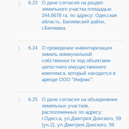
6.23
О даче согласия на раздел
земельного участка площадью
244,6678 га, по адресу: Одесская
область, Беляевский район,
г.Беляевка.
6.24
О проведении инвентаризации
земель коммунальной
собственности под объектами
целостного имущественного
комплекса, который находится в
аренде ООО "Инфокс".
6.25
О даче согласия на объединение
земельных участков,
расположенных по адресу:
г.Одесса, ул.Дмитрия Донского, 59
(уч.2), ул.Дмитрия Донского, 59