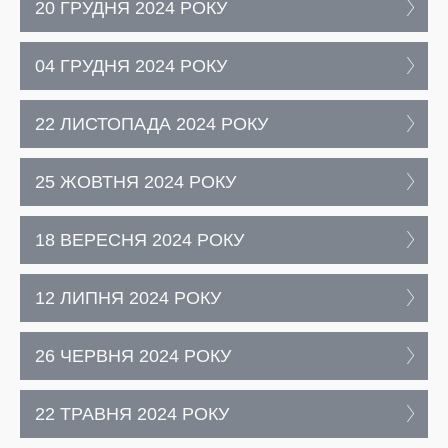
20 ГРУДНЯ 2024 РОКУ
04 ГРУДНЯ 2024 РОКУ
22 ЛИСТОПАДА 2024 РОКУ
25 ЖОВТНЯ 2024 РОКУ
18 ВЕРЕСНЯ 2024 РОКУ
12 ЛИПНЯ 2024 РОКУ
26 ЧЕРВНЯ 2024 РОКУ
22 ТРАВНЯ 2024 РОКУ