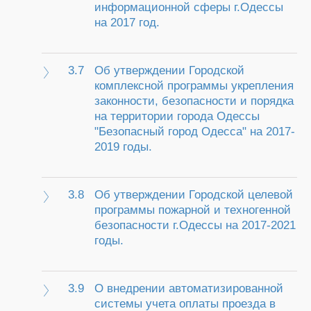
информационной сферы г.Одессы
на 2017 год.
3.7
Об утверждении Городской
комплексной программы укрепления
законности, безопасности и порядка
на территории города Одессы
"Безопасный город Одесса" на 2017-
2019 годы.
3.8
Об утверждении Городской целевой
программы пожарной и техногенной
безопасности г.Одессы на 2017-2021
годы.
3.9
О внедрении автоматизированной
системы учета оплаты проезда в