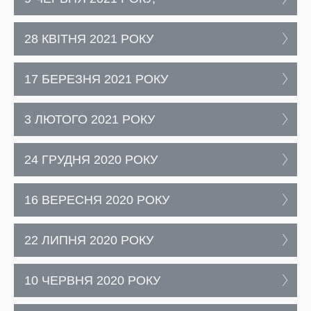
28 КВІТНЯ 2021 РОКУ
17 БЕРЕЗНЯ 2021 РОКУ
3 ЛЮТОГО 2021 РОКУ
24 ГРУДНЯ 2020 РОКУ
16 ВЕРЕСНЯ 2020 РОКУ
22 ЛИПНЯ 2020 РОКУ
10 ЧЕРВНЯ 2020 РОКУ