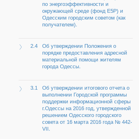
по энергоэффективности и
окружающей среде (фонд Е5Р) и
Одесским городским советом (как
получателем).
2.4
Об утверждении Положения о
порядке предоставления адресной
материальной помощи жителям
города Одессы.
3.1
Об утверждении итогового отчета о
выполнении Городской программы
поддержки информационной сферы
г.Одессы на 2016 год, утвержденной
решением Одесского городского
совета от 16 марта 2016 года № 442-
VII.