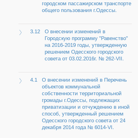
городском пассажирском транспорте
общего пользования г.Одессы.
3.12
О внесении изменений в
Городскую программу "Равенство"
на 2016-2019 годы, утвержденную
решением Одесского городского
совета от 03.02.2016г. № 262-VII.
4.1
О внесении изменений в Перечень
объектов коммунальной
собственности территориальной
громады г.Одессы, подлежащих
приватизации и отчуждению в иной
способ, утвержденный решением
Одесского городского совета от 24
декабря 2014 года № 6014-VI.