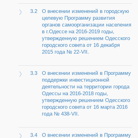
3.2
О внесении изменений в городскую
целевую Программу развития
органов самоорганизации населения
в г.Одессе на 2016-2019 годы,
утвержденную решением Одесского
городского совета от 16 декабря
2015 года № 22-VII.
3.3
О внесении изменений в Программу
поддержки инвестиционной
деятельности на территории города
Одессы на 2016-2018 годы,
утвержденную решением Одесского
городского совета от 16 марта 2016
года № 438-VII.
3.4
О внесении изменений в Программу