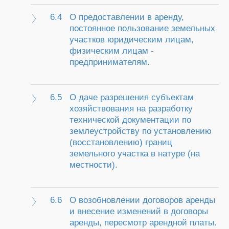
6.4
О предоставлении в аренду,
постоянное пользование земельных
участков юридическим лицам,
физическим лицам -
предпринимателям.
6.5
О даче разрешения субъектам
хозяйствования на разработку
технической документации по
землеустройству по установлению
(восстановлению) границ
земельного участка в натуре (на
местности).
6.6
О возобновлении договоров аренды
и внесение изменений в договоры
аренды, пересмотр арендной платы.