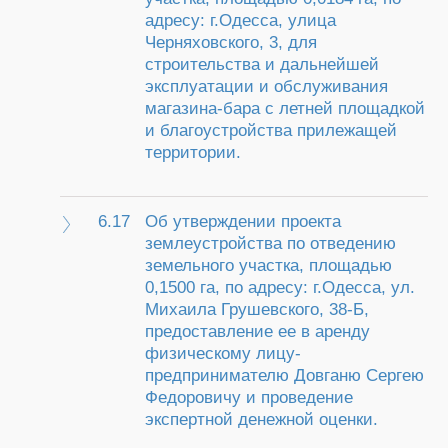
адресу: г.Одесса, улица
Черняховского, 3, для
строительства и дальнейшей
эксплуатации и обслуживания
магазина-бара с летней площадкой
и благоустройства прилежащей
территории.
6.17
Об утверждении проекта
землеустройства по отведению
земельного участка, площадью
0,1500 га, по адресу: г.Одесса, ул.
Михаила Грушевского, 38-Б,
предоставление ее в аренду
физическому лицу-
предпринимателю Довганю Сергею
Федоровичу и проведение
экспертной денежной оценки.