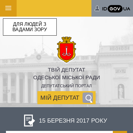
ДЛЯ ЛЮДЕЙ З
ВАДАМИ ЗОРУ
ТВІЙ ДЕПУТАТ
ОДЕСЬКОЇ МІСЬКОЇ РАДИ
ДЕПУТАТСЬКИЙ ПОРТАЛ
МІЙ ДЕПУТАТ
15 БЕРЕЗНЯ 2017 РОКУ