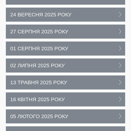
24 ВЕРЕСНЯ 2025 РОКУ
27 СЕРПНЯ 2025 РОКУ
01 СЕРПНЯ 2025 РОКУ
02 ЛИПНЯ 2025 РОКУ
13 ТРАВНЯ 2025 РОКУ
16 КВІТНЯ 2025 РОКУ
05 ЛЮТОГО 2025 РОКУ