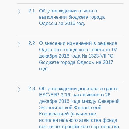
2.1
Об утверждении отчета о
выполнении бюджета города
Одессы за 2016 год.
2.2
О внесении изменений в решение
Одесского городского совета от 07
декабря 2016 года № 1323-VII "О
бюджете города Одессы на 2017
год".
2.3
Об утверждении договора о гранте
ESC/E5P 3/16, заключенного 26
декабря 2016 года между Северной
Экологической Финансовой
Корпорацией (в качестве
исполнительного агентства фонда
восточноевропейского партнерства