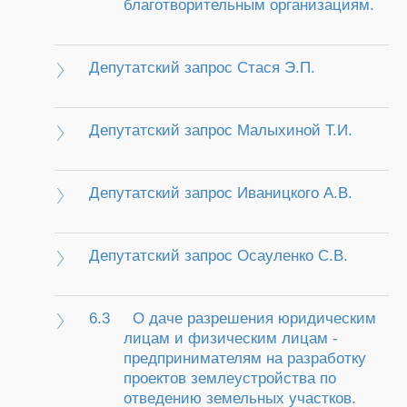
благотворительным организациям.
Депутатский запрос Стася Э.П.
Депутатский запрос Малыхиной Т.И.
Депутатский запрос Иваницкого А.В.
Депутатский запрос Осауленко С.В.
6.3
О даче разрешения юридическим
лицам и физическим лицам -
предпринимателям на разработку
проектов землеустройства по
отведению земельных участков.