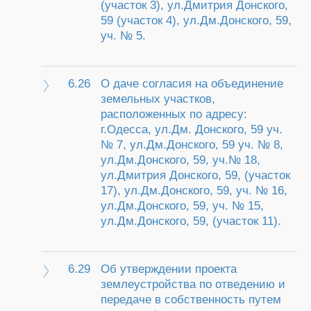
(участок 3), ул.Дмитрия Донского,
59 (участок 4), ул.Дм.Донского, 59,
уч. № 5.
6.26
О даче согласия на объединение
земельных участков,
расположенных по адресу:
г.Одесса, ул.Дм. Донского, 59 уч.
№ 7, ул.Дм.Донского, 59 уч. № 8,
ул.Дм.Донского, 59, уч.№ 18,
ул.Дмитрия Донского, 59, (участок
17), ул.Дм.Донского, 59, уч. № 16,
ул.Дм.Донского, 59, уч. № 15,
ул.Дм.Донского, 59, (участок 11).
6.29
Об утверждении проекта
землеустройства по отведению и
передаче в собственность путем