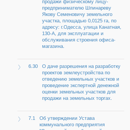
продажи физическому лицу-
предпринимателю Шпинареву
Якову Семеновичу земельного
участка, площадью 0,0125 га, по
адресу: г.Одесса, улица Канатная,
130-А, для эксплуатации и
обслуживания строения офиса-
магазина.
6.30
О даче разрешения на разработку
проектов землеустройства по
отведению земельных участков и
проведение экспертной денежной
оценки земельных участков для
продажи на земельных торгах.
7.1
Об утверждении Устава
коммунального предприятия