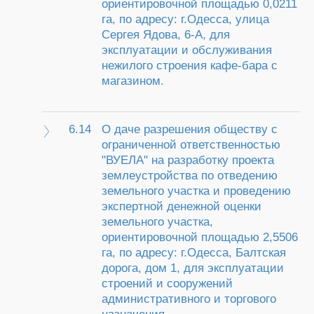
ориентировочной площадью 0,0211
га, по адресу: г.Одесса, улица
Сергея Ядова, 6-А, для
эксплуатации и обслуживания
нежилого строения кафе-бара с
магазином.
6.14
О даче разрешения обществу с
ограниченной ответственностью
"ВУЕЛА" на разработку проекта
землеустройства по отведению
земельного участка и проведению
экспертной денежной оценки
земельного участка,
ориентировочной площадью 2,5506
га, по адресу: г.Одесса, Балтская
дорога, дом 1, для эксплуатации
строений и сооружений
административного и торгового