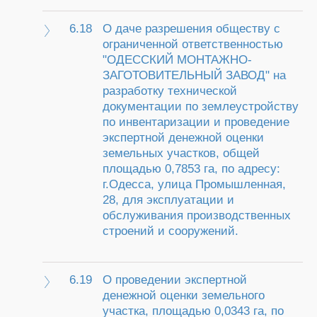
6.18
О даче разрешения обществу с
ограниченной ответственностью
"ОДЕССКИЙ МОНТАЖНО-
ЗАГОТОВИТЕЛЬНЫЙ ЗАВОД" на
разработку технической
документации по землеустройству
по инвентаризации и проведение
экспертной денежной оценки
земельных участков, общей
площадью 0,7853 га, по адресу:
г.Одесса, улица Промышленная,
28, для эксплуатации и
обслуживания производственных
строений и сооружений.
6.19
О проведении экспертной
денежной оценки земельного
участка, площадью 0,0343 га, по