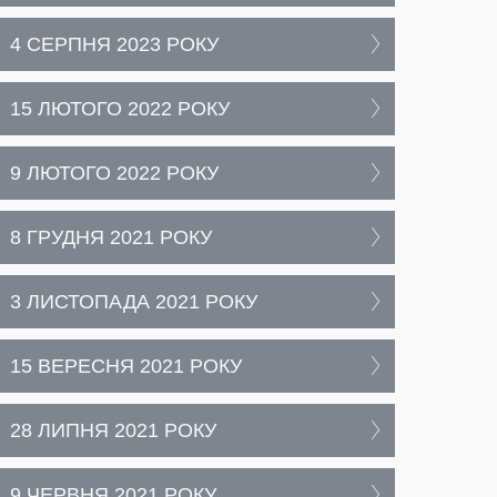
4 СЕРПНЯ 2023 РОКУ
15 ЛЮТОГО 2022 РОКУ
9 ЛЮТОГО 2022 РОКУ
8 ГРУДНЯ 2021 РОКУ
3 ЛИСТОПАДА 2021 РОКУ
15 ВЕРЕСНЯ 2021 РОКУ
28 ЛИПНЯ 2021 РОКУ
9 ЧЕРВНЯ 2021 РОКУ,