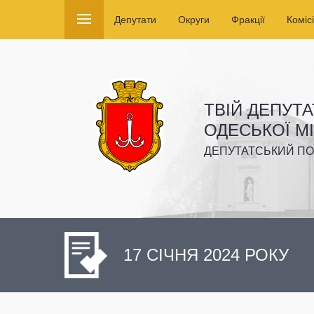
Депутати
Округи
Фракції
Комісі
ТВІЙ ДЕПУТА
ОДЕСЬКОЇ М
ДЕПУТАТСЬКИЙ ПО
17 СІЧНЯ 2024 РОКУ