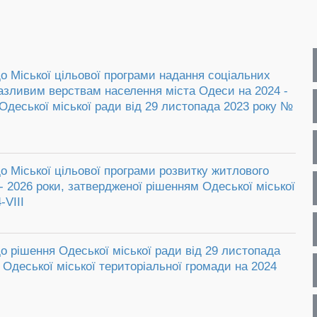
до Міської цільової програми надання соціальних
разливим верствам населення міста Одеси на 2024 -
Одеської міської ради від 29 листопада 2023 року №
до Міської цільової програми розвитку житлового
- 2026 роки, затвердженої рішенням Одеської міської
-VIII
до рішення Одеської міської ради від 29 листопада
 Одеської міської територіальної громади на 2024