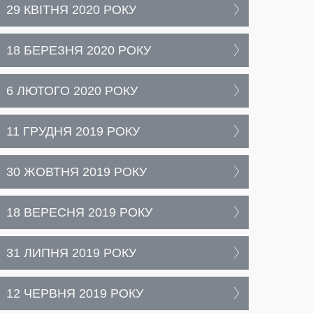
29 КВІТНЯ 2020 РОКУ
18 БЕРЕЗНЯ 2020 РОКУ
6 ЛЮТОГО 2020 РОКУ
11 ГРУДНЯ 2019 РОКУ
30 ЖОВТНЯ 2019 РОКУ
18 ВЕРЕСНЯ 2019 РОКУ
31 ЛИПНЯ 2019 РОКУ
12 ЧЕРВНЯ 2019 РОКУ