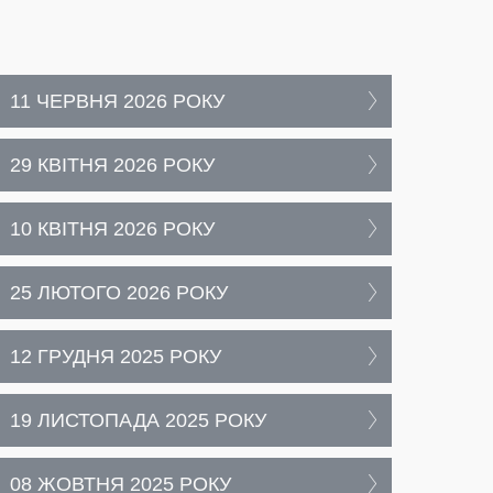
11 ЧЕРВНЯ 2026 РОКУ
29 КВІТНЯ 2026 РОКУ
10 КВІТНЯ 2026 РОКУ
25 ЛЮТОГО 2026 РОКУ
12 ГРУДНЯ 2025 РОКУ
19 ЛИСТОПАДА 2025 РОКУ
08 ЖОВТНЯ 2025 РОКУ