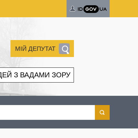
МІЙ ДЕПУТАТ
ДЕЙ З ВАДАМИ ЗОРУ