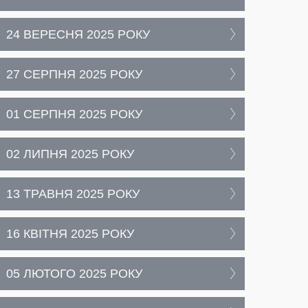
24 ВЕРЕСНЯ 2025 РОКУ
27 СЕРПНЯ 2025 РОКУ
01 СЕРПНЯ 2025 РОКУ
02 ЛИПНЯ 2025 РОКУ
13 ТРАВНЯ 2025 РОКУ
16 КВІТНЯ 2025 РОКУ
05 ЛЮТОГО 2025 РОКУ