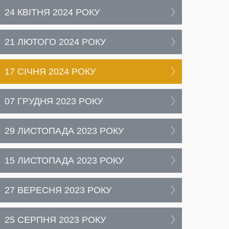
24 КВІТНЯ 2024 РОКУ
21 ЛЮТОГО 2024 РОКУ
17 СІЧНЯ 2024 РОКУ
07 ГРУДНЯ 2023 РОКУ
29 ЛИСТОПАДА 2023 РОКУ
15 ЛИСТОПАДА 2023 РОКУ
27 ВЕРЕСНЯ 2023 РОКУ
25 СЕРПНЯ 2023 РОКУ