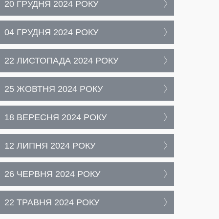
20 ГРУДНЯ 2024 РОКУ
04 ГРУДНЯ 2024 РОКУ
22 ЛИСТОПАДА 2024 РОКУ
25 ЖОВТНЯ 2024 РОКУ
18 ВЕРЕСНЯ 2024 РОКУ
12 ЛИПНЯ 2024 РОКУ
26 ЧЕРВНЯ 2024 РОКУ
22 ТРАВНЯ 2024 РОКУ