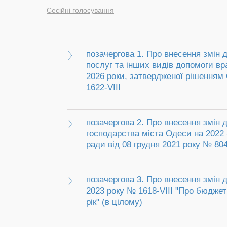
Сесійні голосування
позачергова 1. Про внесення змін 
послуг та інших видів допомоги в
2026 роки, затвердженої рішенням 
1622-VIII
позачергова 2. Про внесення змін 
господарства міста Одеси на 2022 
ради від 08 грудня 2021 року № 804
позачергова 3. Про внесення змін 
2023 року № 1618-VIII "Про бюджет
рік" (в цілому)