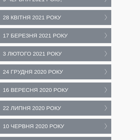
28 КВІТНЯ 2021 РОКУ
17 БЕРЕЗНЯ 2021 РОКУ
3 ЛЮТОГО 2021 РОКУ
24 ГРУДНЯ 2020 РОКУ
16 ВЕРЕСНЯ 2020 РОКУ
22 ЛИПНЯ 2020 РОКУ
10 ЧЕРВНЯ 2020 РОКУ