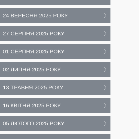
24 ВЕРЕСНЯ 2025 РОКУ
27 СЕРПНЯ 2025 РОКУ
01 СЕРПНЯ 2025 РОКУ
02 ЛИПНЯ 2025 РОКУ
13 ТРАВНЯ 2025 РОКУ
16 КВІТНЯ 2025 РОКУ
05 ЛЮТОГО 2025 РОКУ