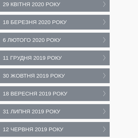
29 КВІТНЯ 2020 РОКУ
18 БЕРЕЗНЯ 2020 РОКУ
6 ЛЮТОГО 2020 РОКУ
11 ГРУДНЯ 2019 РОКУ
30 ЖОВТНЯ 2019 РОКУ
18 ВЕРЕСНЯ 2019 РОКУ
31 ЛИПНЯ 2019 РОКУ
12 ЧЕРВНЯ 2019 РОКУ