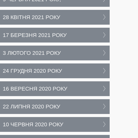
28 КВІТНЯ 2021 РОКУ
17 БЕРЕЗНЯ 2021 РОКУ
3 ЛЮТОГО 2021 РОКУ
24 ГРУДНЯ 2020 РОКУ
16 ВЕРЕСНЯ 2020 РОКУ
22 ЛИПНЯ 2020 РОКУ
10 ЧЕРВНЯ 2020 РОКУ