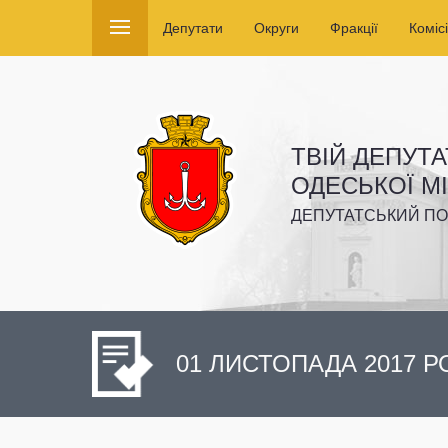
Депутати
Округи
Фракції
Комісі
ТВІЙ ДЕПУТА
ОДЕСЬКОЇ М
ДЕПУТАТСЬКИЙ ПО
01 ЛИСТОПАДА 2017 Р