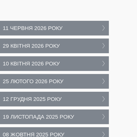
11 ЧЕРВНЯ 2026 РОКУ
29 КВІТНЯ 2026 РОКУ
10 КВІТНЯ 2026 РОКУ
25 ЛЮТОГО 2026 РОКУ
12 ГРУДНЯ 2025 РОКУ
19 ЛИСТОПАДА 2025 РОКУ
08 ЖОВТНЯ 2025 РОКУ