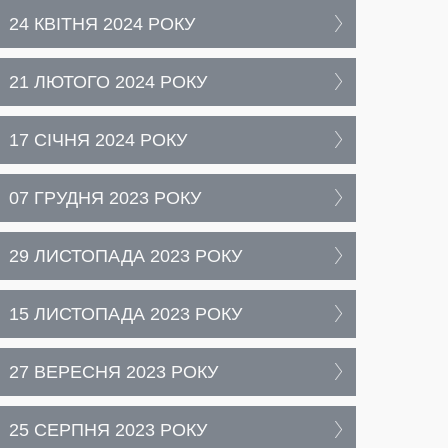
24 КВІТНЯ 2024 РОКУ
21 ЛЮТОГО 2024 РОКУ
17 СІЧНЯ 2024 РОКУ
07 ГРУДНЯ 2023 РОКУ
29 ЛИСТОПАДА 2023 РОКУ
15 ЛИСТОПАДА 2023 РОКУ
27 ВЕРЕСНЯ 2023 РОКУ
25 СЕРПНЯ 2023 РОКУ