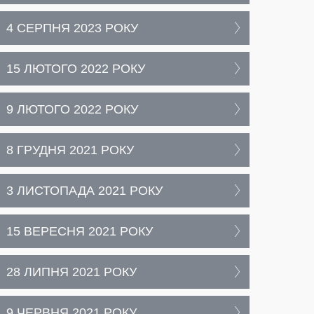
4 СЕРПНЯ 2023 РОКУ
15 ЛЮТОГО 2022 РОКУ
9 ЛЮТОГО 2022 РОКУ
8 ГРУДНЯ 2021 РОКУ
3 ЛИСТОПАДА 2021 РОКУ
15 ВЕРЕСНЯ 2021 РОКУ
28 ЛИПНЯ 2021 РОКУ
9 ЧЕРВНЯ 2021 РОКУ,