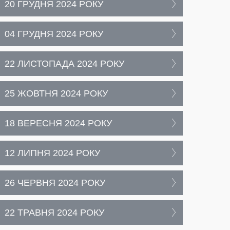
20 ГРУДНЯ 2024 РОКУ
04 ГРУДНЯ 2024 РОКУ
22 ЛИСТОПАДА 2024 РОКУ
25 ЖОВТНЯ 2024 РОКУ
18 ВЕРЕСНЯ 2024 РОКУ
12 ЛИПНЯ 2024 РОКУ
26 ЧЕРВНЯ 2024 РОКУ
22 ТРАВНЯ 2024 РОКУ